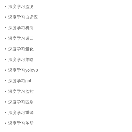
深度学习监测
深度学习自适应
深度学习机制
深度学习递归
深度学习量化
深度学习策略
深度学习yolov8
深度学习gpt
深度学习监控
深度学习区别
深度学习重译
深度学习革新