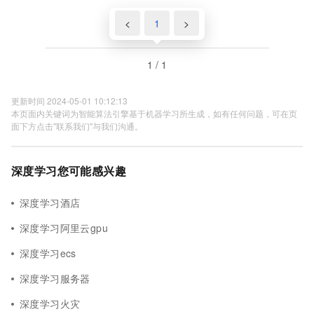
<
1
>
1 / 1
更新时间 2024-05-01 10:12:13
本页面内关键词为智能算法引擎基于机器学习所生成，如有任何问题，可在页
面下方点击"联系我们"与我们沟通。
深度学习您可能感兴趣
深度学习酒店
深度学习阿里云gpu
深度学习ecs
深度学习服务器
深度学习火灾