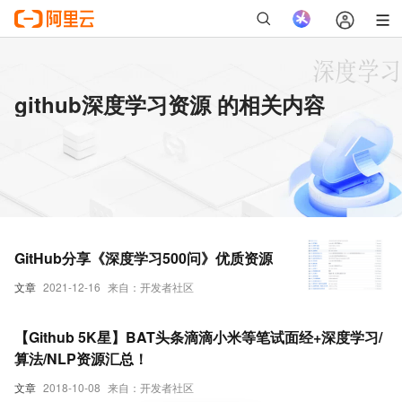
github深度学习资源 的相关内容
GitHub分享《深度学习500问》优质资源
文章
2021-12-16
来自：开发者社区
【Github 5K星】BAT头条滴滴小米等笔试面经+深度学习/
算法/NLP资源汇总！
文章
2018-10-08
来自：开发者社区