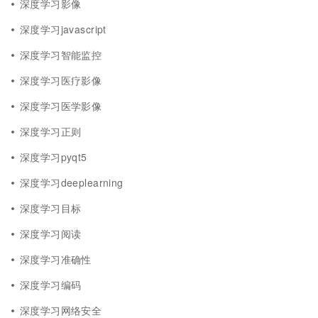
深度学习影像
深度学习javascript
深度学习智能监控
深度学习医疗影像
深度学习医学影像
深度学习正则
深度学习pyqt5
深度学习deeplearning
深度学习目标
深度学习阅读
深度学习准确性
深度学习编码
深度学习网络安全