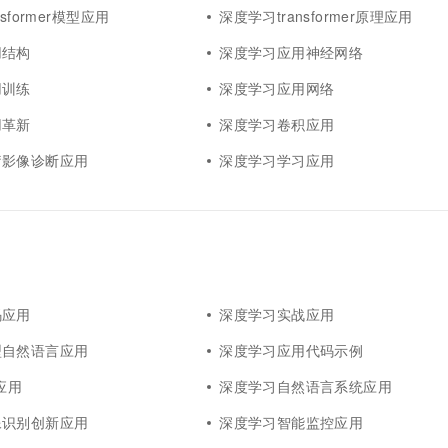
sformer模型应用
深度学习transformer原理应用
用结构
深度学习应用神经网络
用训练
深度学习应用网络
用革新
深度学习卷积应用
疗影像诊断应用
深度学习学习应用
码应用
深度学习实战应用
型自然语言应用
深度学习应用代码示例
应用
深度学习自然语言系统应用
像识别创新应用
深度学习智能监控应用