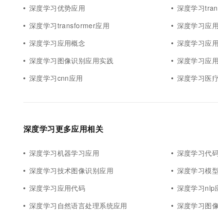
深度学习优势应用
深度学习tran
深度学习transformer应用
深度学习应
深度学习应用概念
深度学习应
深度学习图像识别应用实践
深度学习应
深度学习cnn应用
深度学习医
深度学习更多应用相关
深度学习机器学习应用
深度学习代
深度学习技术图像识别应用
深度学习模
深度学习应用代码
深度学习nlp
深度学习自然语言处理系统应用
深度学习图