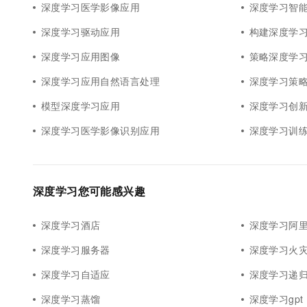
深度学习医学影像应用
深度学习智
深度学习驱动应用
构建深度学
深度学习应用图像
策略深度学
深度学习应用自然语言处理
深度学习策
模型深度学习应用
深度学习创
深度学习医学影像识别应用
深度学习训
深度学习您可能感兴趣
深度学习酒店
深度学习阿里
深度学习服务器
深度学习火
深度学习自适应
深度学习递
深度学习蒸馏
深度学习gpt