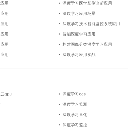
能应用
深度学习医学影像诊断应用
习应用
深度学习应用场景
习应用
深度学习技术智能监控系统应用
略应用
智能深度学习应用
新应用
构建图像分类深度学习应用
练应用
深度学习应用实战
云gpu
深度学习ecs
灾
深度学习监测
归
深度学习量化
深度学习监控