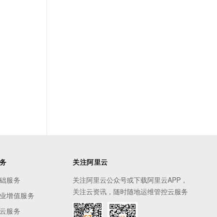
务
关注阿里云
础服务
关注阿里云公众号或下载阿里云APP，
关注云资讯，随时随地运维管控云服务
业增值服务
云服务