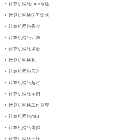
计算机网络mac地址
计算机网络学习记录
计算机网络香农
计算机网络计网
计算机网络术语
计算机网络包
计算机网络展台
计算机网络超时
计算机网络示例
计算机网络工作原理
计算机网络mtu
计算机网络虚拟
计算机网络无线