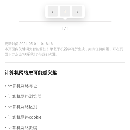
<
1
>
1 / 1
更新时间 2024-05-01 10:18:16
本页面内关键词为智能算法引擎基于机器学习所生成，如有任何问题，可在页
面下方点击"联系我们"与我们沟通。
计算机网络您可能感兴趣
计算机网络寻址
计算机网络浏览器
计算机网络区别
计算机网络cookie
计算机网络欺骗