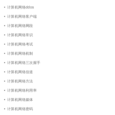
计算机网络ddos
计算机网络客户端
计算机网络网段
计算机网络常识
计算机网络考试
计算机网络机制
计算机网络三次握手
计算机网络信道
计算机网络方法
计算机网络利用率
计算机网络媒体
计算机网络密码