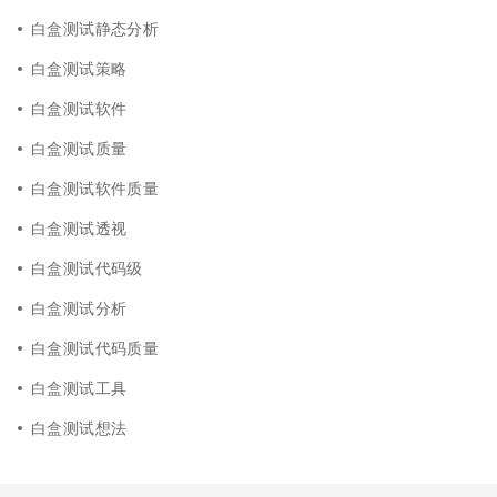
白盒测试静态分析
白盒测试策略
白盒测试软件
白盒测试质量
白盒测试软件质量
白盒测试透视
白盒测试代码级
白盒测试分析
白盒测试代码质量
白盒测试工具
白盒测试想法