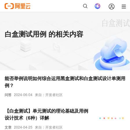
白盒测试用例 的相关内容
能否举例说明如何综合运用黑盒测试和白盒测试设计单测用
例？
问答
2024-06-04
来自：开发者社区
【白盒测试】单元测试的理论基础及用例
设计技术（6种）详解
文章
2024-04-25
来自：开发者社区