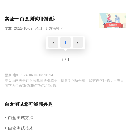
实验一 白盒测试用例设计
文章
2022-10-09
来自：开发者社区
<
1
>
1 / 1
更新时间 2024-06-06 08:12:14
本页面内关键词为智能算法引擎基于机器学习所生成，如有任何问题，可在页
面下方点击"联系我们"与我们沟通。
白盒测试您可能感兴趣
白盒测试方法
白盒测试技术