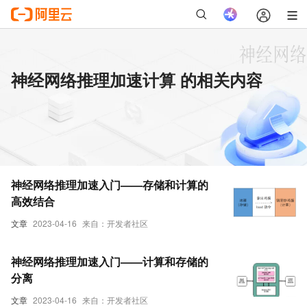
神经网络推理加速计算 的相关内容
神经网络推理加速入门——存储和计算的
高效结合
文章
2023-04-16
来自：开发者社区
神经网络推理加速入门——计算和存储的
分离
文章
2023-04-16
来自：开发者社区