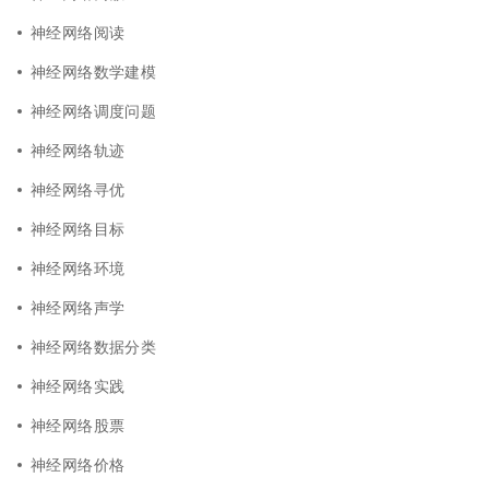
神经网络阅读
神经网络数学建模
神经网络调度问题
神经网络轨迹
神经网络寻优
神经网络目标
神经网络环境
神经网络声学
神经网络数据分类
神经网络实践
神经网络股票
神经网络价格