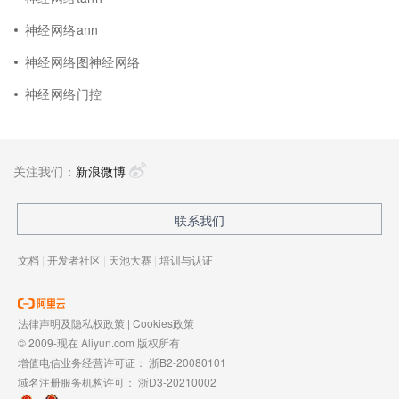
神经网络ann
神经网络图神经网络
神经网络门控
关注我们：
新浪微博
联系我们
文档
|
开发者社区
|
天池大赛
|
培训与认证
法律声明及隐私权政策
|
Cookies政策
© 2009-现在 Aliyun.com 版权所有
增值电信业务经营许可证：
浙B2-20080101
域名注册服务机构许可：
浙D3-20210002