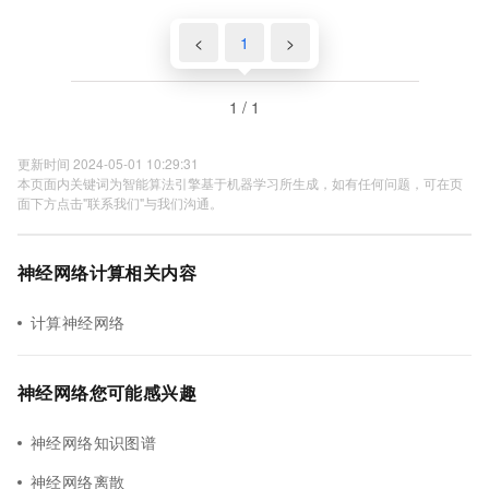
<
1
>
1 / 1
更新时间 2024-05-01 10:29:31
本页面内关键词为智能算法引擎基于机器学习所生成，如有任何问题，可在页
面下方点击"联系我们"与我们沟通。
神经网络计算相关内容
计算神经网络
神经网络您可能感兴趣
神经网络知识图谱
神经网络离散