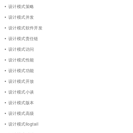
设计模式策略
设计模式并发
设计模式软件开发
设计模式责任链
设计模式访问
设计模式性能
设计模式功能
设计模式开放
设计模式小谈
设计模式版本
设计模式高级
设计模式ilogtail