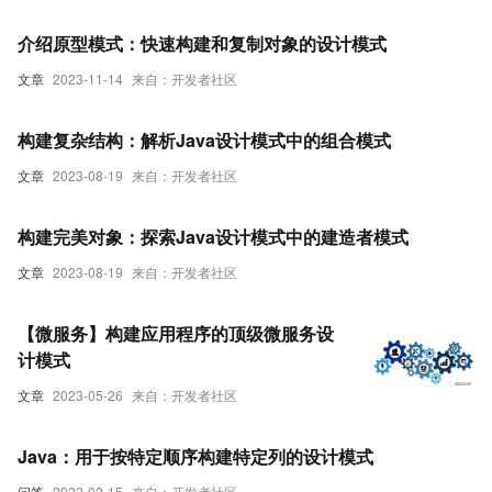
介绍原型模式：快速构建和复制对象的设计模式
文章
2023-11-14
来自：开发者社区
构建复杂结构：解析Java设计模式中的组合模式
文章
2023-08-19
来自：开发者社区
构建完美对象：探索Java设计模式中的建造者模式
文章
2023-08-19
来自：开发者社区
【微服务】构建应用程序的顶级微服务设
计模式
文章
2023-05-26
来自：开发者社区
Java：用于按特定顺序构建特定列的设计模式
问答
2022-02-15
来自：开发者社区