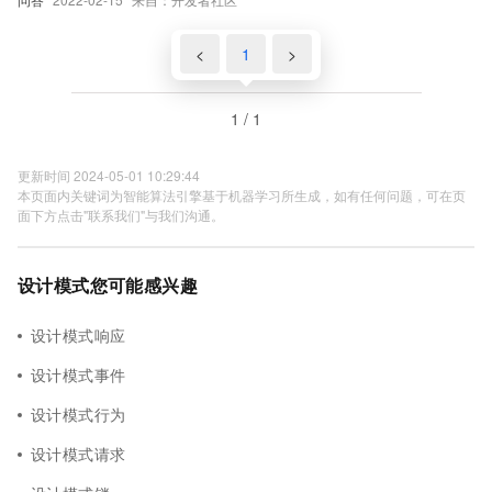
<
1
>
1 / 1
更新时间 2024-05-01 10:29:44
本页面内关键词为智能算法引擎基于机器学习所生成，如有任何问题，可在页
面下方点击"联系我们"与我们沟通。
设计模式您可能感兴趣
设计模式响应
设计模式事件
设计模式行为
设计模式请求