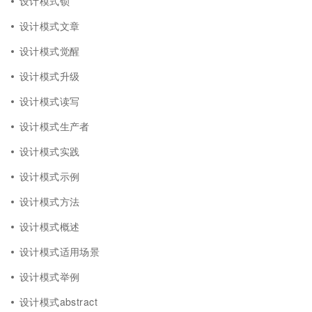
设计模式锁
设计模式文章
设计模式觉醒
设计模式升级
设计模式读写
设计模式生产者
设计模式实践
设计模式示例
设计模式方法
设计模式概述
设计模式适用场景
设计模式举例
设计模式abstract