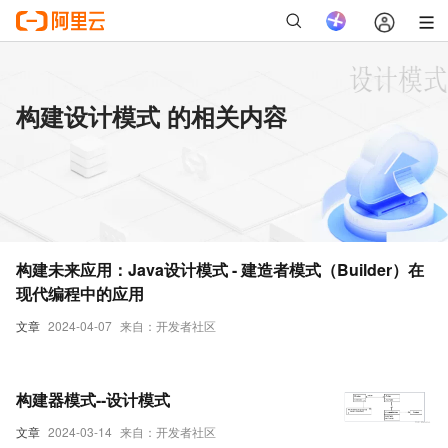
构建设计模式 的相关内容
构建未来应用：Java设计模式 - 建造者模式（Builder）在
现代编程中的应用
文章
2024-04-07
来自：开发者社区
构建器模式--设计模式
文章
2024-03-14
来自：开发者社区