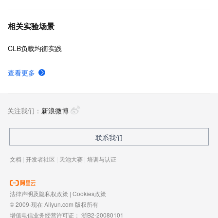
相关实验场景
CLB负载均衡实践
查看更多
关注我们：
新浪微博
联系我们
文档
|
开发者社区
|
天池大赛
|
培训与认证
法律声明及隐私权政策
|
Cookies政策
© 2009-现在 Aliyun.com 版权所有
增值电信业务经营许可证：
浙B2-20080101