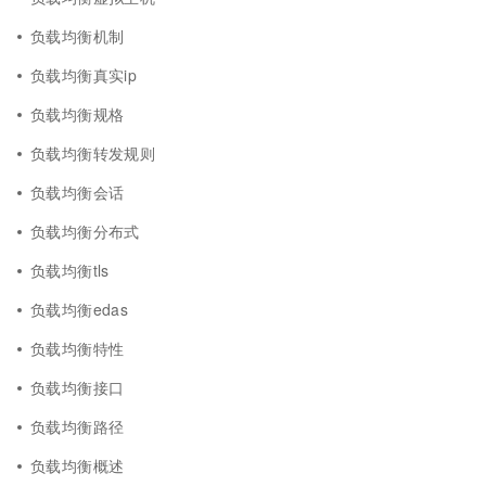
负载均衡机制
负载均衡真实ip
负载均衡规格
负载均衡转发规则
负载均衡会话
负载均衡分布式
负载均衡tls
负载均衡edas
负载均衡特性
负载均衡接口
负载均衡路径
负载均衡概述