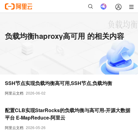
负载均衡haproxy高可用 的相关内容
SSH节点实现负载均衡高可用,SSH节点,负载均衡
阿里云文档
2026-06-02
配置CLB实现StarRocks的负载均衡与高可用-开源大数据
平台 E-MapReduce-阿里云
阿里云文档
2026-05-26