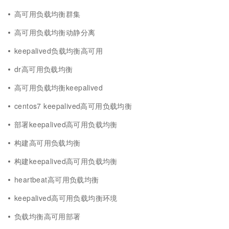
高可用负载均衡群集
高可用负载均衡动静分离
keepalived负载均衡高可用
dr高可用负载均衡
高可用负载均衡keepalived
centos7 keepalived高可用负载均衡
部署keepalived高可用负载均衡
构建高可用负载均衡
构建keepalived高可用负载均衡
heartbeat高可用负载均衡
keepalived高可用负载均衡环境
负载均衡高可用部署