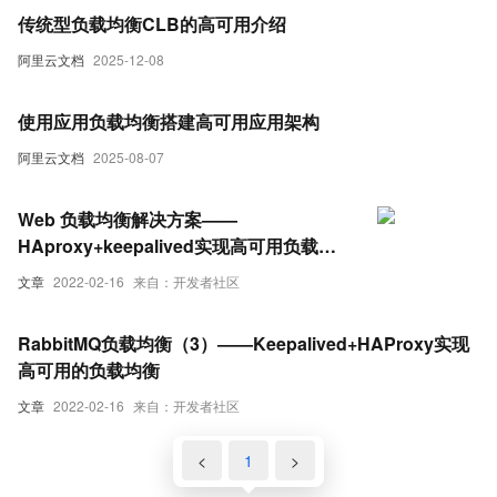
传统型负载均衡CLB的高可用介绍
阿里云文档
2025-12-08
使用应用负载均衡搭建高可用应用架构
阿里云文档
2025-08-07
Web 负载均衡解决方案——
HAproxy+keepalived实现高可用负载均
衡
文章
2022-02-16
来自：开发者社区
RabbitMQ负载均衡（3）——Keepalived+HAProxy实现
高可用的负载均衡
文章
2022-02-16
来自：开发者社区
<
1
>