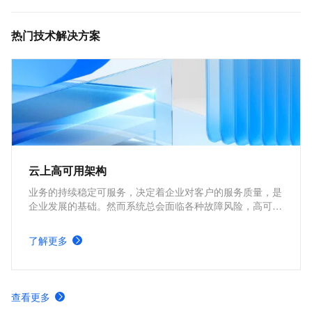
热门技术解决方案
云上高可用架构
业务的持续稳定可服务，决定着企业对客户的服务质量，是
企业发展的基础。然而系统总会面临各种故障风险，高可用
性（High Availability, HA） 设计的核心，就是通过消除单
点故障，确保系统在局部受损时仍能持续提供服务。本方案
了解更多
从企业上云最基础的需求出发，介绍如何在云端逐层构建稳
健的高可用架构，帮助你建立系统性的高可用设计认知。
查看更多