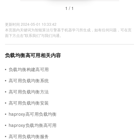
1 / 1
更新时间 2024-05-01 10:33:42
本页面内关键词为智能算法引擎基于机器学习所生成，如有任何问题，可在页
面下方点击"联系我们"与我们沟通。
负载均衡高可用相关内容
负载均衡构建高可用
高可用负载均衡系统
高可用负载均衡方法
高可用负载均衡安装
haproxy高可用负载均衡
haproxy负载均衡高可用
高可用负载均衡服务