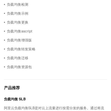
负载均衡检测
负载均衡示例
负载均衡更换
负载均衡ascript
负载均衡增强版
负载均衡转发策略
负载均衡迁移
负载均衡资源包
产品推荐
负载均衡 SLB
阿里云负载均衡SLB是对云上流量进行按需分发的服务。通过将流