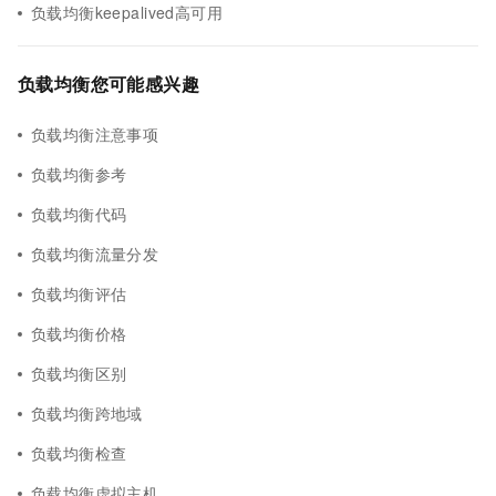
负载均衡keepalived高可用
负载均衡您可能感兴趣
负载均衡注意事项
负载均衡参考
负载均衡代码
负载均衡流量分发
负载均衡评估
负载均衡价格
负载均衡区别
负载均衡跨地域
负载均衡检查
负载均衡虚拟主机