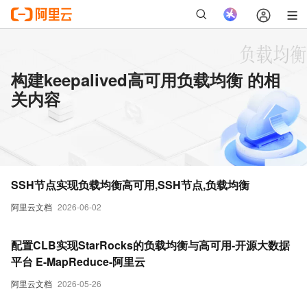
构建keepalived高可用负载均衡 的相
关内容
SSH节点实现负载均衡高可用,SSH节点,负载均衡
阿里云文档
2026-06-02
配置CLB实现StarRocks的负载均衡与高可用-开源大数据
平台 E-MapReduce-阿里云
阿里云文档
2026-05-26