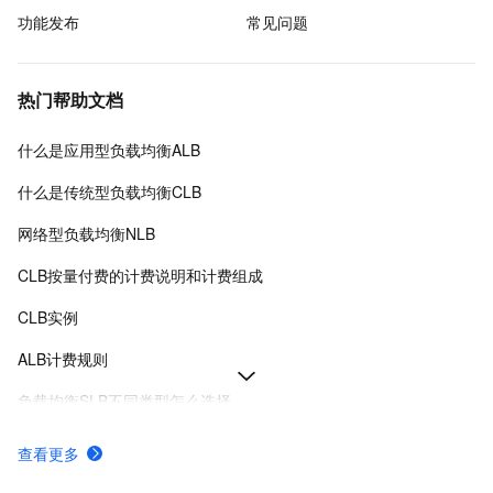
功能发布
常见问题
热门帮助文档
什么是应用型负载均衡ALB
什么是传统型负载均衡CLB
网络型负载均衡NLB
CLB按量付费的计费说明和计费组成
CLB实例
ALB计费规则
负载均衡SLB不同类型怎么选择
功能版本对比
查看更多
配置监听转发规则