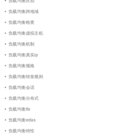
负载均衡区别
负载均衡跨地域
负载均衡检查
负载均衡虚拟主机
负载均衡机制
负载均衡真实ip
负载均衡规格
负载均衡转发规则
负载均衡会话
负载均衡分布式
负载均衡tls
负载均衡edas
负载均衡特性