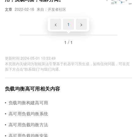
文章
2022-02-16
来自：开发者社区
<
1
>
1 / 1
更新时间 2024-05-01 10:33:49
本页面内关键词为智能算法引擎基于机器学习所生成，如有任何问题，可在页
面下方点击"联系我们"与我们沟通。
负载均衡高可用相关内容
负载均衡构建高可用
高可用负载均衡系统
高可用负载均衡方法
高可用负载均衡安装