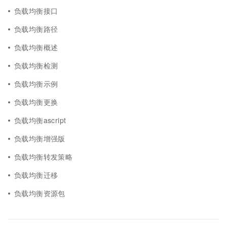
负载均衡接口
负载均衡路径
负载均衡概述
负载均衡检测
负载均衡示例
负载均衡更换
负载均衡ascript
负载均衡增强版
负载均衡转发策略
负载均衡迁移
负载均衡资源包