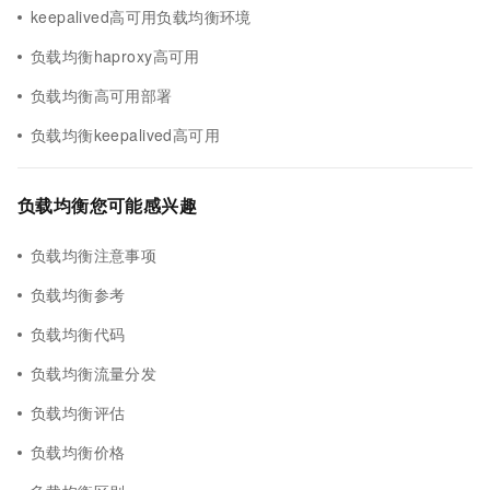
keepalived高可用负载均衡环境
负载均衡haproxy高可用
负载均衡高可用部署
负载均衡keepalived高可用
负载均衡您可能感兴趣
负载均衡注意事项
负载均衡参考
负载均衡代码
负载均衡流量分发
负载均衡评估
负载均衡价格