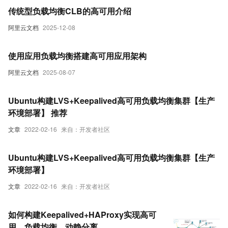
传统型负载均衡CLB的高可用介绍
阿里云文档
2025-12-08
使用应用负载均衡搭建高可用应用架构
阿里云文档
2025-08-07
Ubuntu构建LVS+Keepalived高可用负载均衡集群【生产
环境部署】 推荐
文章
2022-02-16
来自：开发者社区
Ubuntu构建LVS+Keepalived高可用负载均衡集群【生产
环境部署】
文章
2022-02-16
来自：开发者社区
如何构建Keepalived+HAProxy实现高可
用，负载均衡，动静分离。