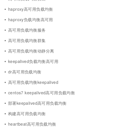
haproxy高可用负载均衡
haproxy负载均衡高可用
高可用负载均衡服务
高可用负载均衡群集
高可用负载均衡动静分离
keepalived负载均衡高可用
dr高可用负载均衡
高可用负载均衡keepalived
centos7 keepalived高可用负载均衡
部署keepalived高可用负载均衡
构建高可用负载均衡
heartbeat高可用负载均衡