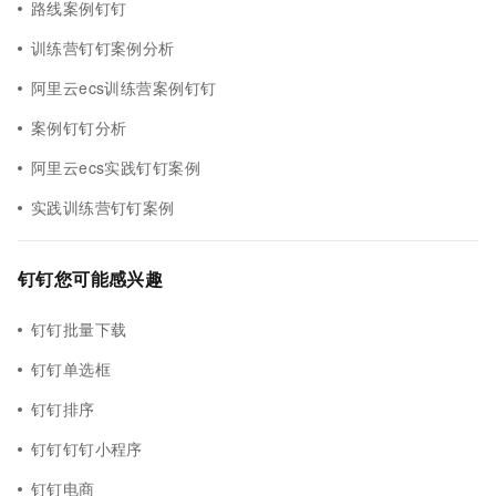
路线案例钉钉
训练营钉钉案例分析
阿里云ecs训练营案例钉钉
案例钉钉分析
阿里云ecs实践钉钉案例
实践训练营钉钉案例
钉钉您可能感兴趣
钉钉批量下载
钉钉单选框
钉钉排序
钉钉钉钉小程序
钉钉电商