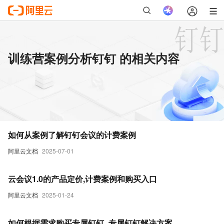
训练营案例分析钉钉 的相关内容
如何从案例了解钉钉会议的计费案例
阿里云文档
2025-07-01
云会议1.0的产品定价,计费案例和购买入口
阿里云文档
2025-01-24
如何根据需求购买专属钉钉_专属钉钉解决方案