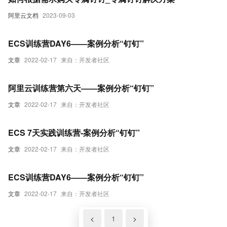
阿里云文档
2023-09-03
ECS训练营DAY6——案例分析“钉钉”
文章
2022-02-17
来自：开发者社区
阿里云训练营第六天——案例分析“钉钉”
文章
2022-02-17
来自：开发者社区
ECS 7天实践训练营-案例分析“钉钉”
文章
2022-02-17
来自：开发者社区
ECS训练营DAY6——案例分析“钉钉”
文章
2022-02-17
来自：开发者社区
<
1
>