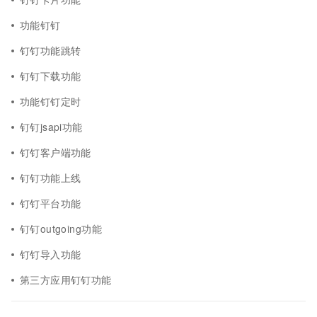
功能钉钉
钉钉功能跳转
钉钉下载功能
功能钉钉定时
钉钉jsapi功能
钉钉客户端功能
钉钉功能上线
钉钉平台功能
钉钉outgoing功能
钉钉导入功能
第三方应用钉钉功能