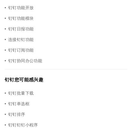
钉钉功能开放
钉钉功能模块
钉钉日报功能
连接钉钉功能
钉钉订阅功能
钉钉协同办公功能
钉钉您可能感兴趣
钉钉批量下载
钉钉单选框
钉钉排序
钉钉钉钉小程序