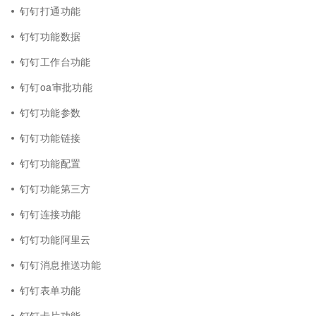
钉钉打通功能
钉钉功能数据
钉钉工作台功能
钉钉oa审批功能
钉钉功能参数
钉钉功能链接
钉钉功能配置
钉钉功能第三方
钉钉连接功能
钉钉功能阿里云
钉钉消息推送功能
钉钉表单功能
钉钉卡片功能