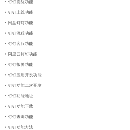
钉钉提醒功能
钉钉上线功能
网盘钉钉功能
钉钉流程功能
钉钉客服功能
阿里云钉钉功能
钉钉报警功能
钉钉应用开发功能
钉钉功能二次开发
钉钉功能地址
钉钉功能下载
钉钉查询功能
钉钉功能方法