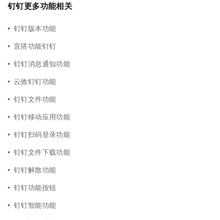
钉钉更多功能相关
钉钉版本功能
宜搭功能钉钉
钉钉消息通知功能
云效钉钉功能
钉钉文件功能
钉钉移动应用功能
钉钉扫码登录功能
钉钉文件下载功能
钉钉解散功能
钉钉功能按钮
钉钉智能功能