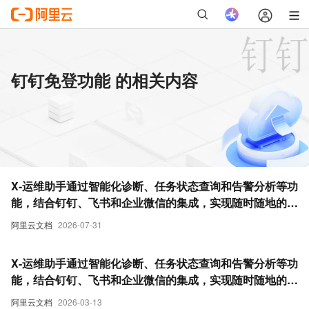
钉钉免登功能 的相关内容
X-运维助手通过智能化诊断、任务状态查询和告警分析等功
能，结合钉钉、飞书和企业微信的集成，实现随时随地的高
效运维管理。
阿里云文档
2026-07-31
X-运维助手通过智能化诊断、任务状态查询和告警分析等功
能，结合钉钉、飞书和企业微信的集成，实现随时随地的高
效运维管理。
阿里云文档
2026-03-13