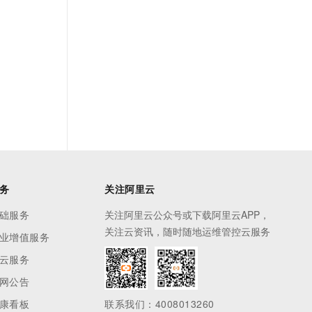
务
关注阿里云
础服务
关注阿里云公众号或下载阿里云APP，
关注云资讯，随时随地运维管控云服务
业增值服务
云服务
网公告
康看板
联系我们：4008013260