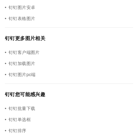
钉钉图片安卓
钉钉表格图片
钉钉更多图片相关
钉钉客户端图片
钉钉加载图片
钉钉图片pc端
钉钉您可能感兴趣
钉钉批量下载
钉钉单选框
钉钉排序