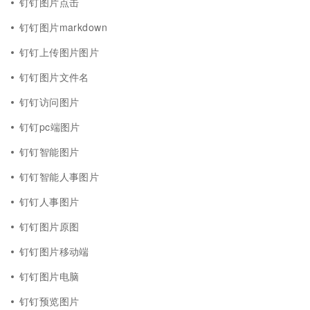
钉钉图片点击
钉钉图片markdown
钉钉上传图片图片
钉钉图片文件名
钉钉访问图片
钉钉pc端图片
钉钉智能图片
钉钉智能人事图片
钉钉人事图片
钉钉图片原图
钉钉图片移动端
钉钉图片电脑
钉钉预览图片