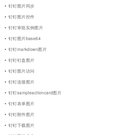
钉钉图片同步
钉钉图片控件
钉钉审批实例图片
钉钉图片base64
钉钉markdown图片
钉钉钉盘图片
钉钉图片访问
钉钉连接图片
钉钉sampleactioncard图片
钉钉表单图片
钉钉附件图片
钉钉下载图片