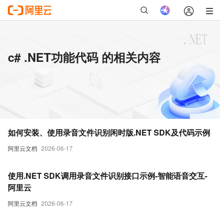
c# .NET功能代码 的相关内容
如何安装、使用录音文件识别闲时版.NET SDK及代码示例
阿里云文档
2026-06-17
使用.NET SDK调用录音文件识别接口示例-智能语音交互-
阿里云
阿里云文档
2026-06-17