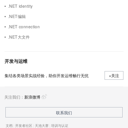
.NET identity
.NET编辑
.NET connection
.NET大文件
开发与运维
集结各类场景实战经验，助你开发运维畅行无忧
+关注
关注我们：
新浪微博
联系我们
文档
|
开发者社区
|
天池大赛
|
培训与认证