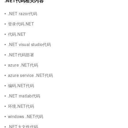
.NET代码相关内容
.NET razor代码
登录代码.NET
代码.NET
.NET visual studio代码
.NET代码部署
azure .NET代码
azure service .NET代码
编码.NET代码
.NET matlab代码
环境.NET代码
windows .NET代码
.NET大文件代码