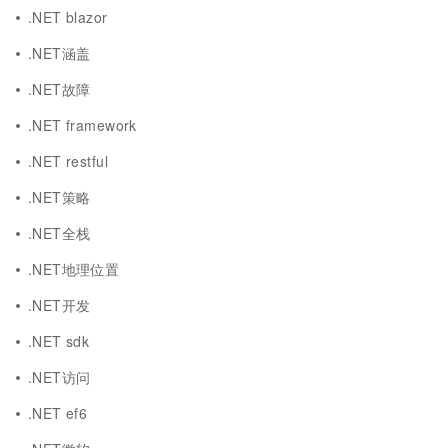
.NET blazor
.NET涵盖
.NET故障
.NET framework
.NET restful
.NET策略
.NET全栈
.NET地理位置
.NET开发
.NET sdk
.NET访问
.NET ef6