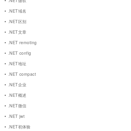
.NET微软
.NET域名
.NET区别
.NET文章
.NET remoting
.NET config
.NET地址
.NET compact
.NET企业
.NET概述
.NET微信
.NET jwt
.NET初体验