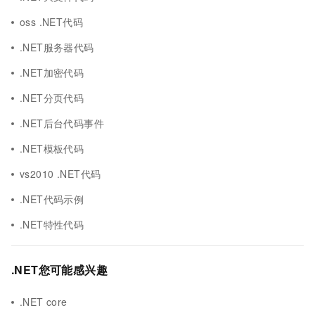
oss .NET代码
.NET服务器代码
.NET加密代码
.NET分页代码
.NET后台代码事件
.NET模板代码
vs2010 .NET代码
.NET代码示例
.NET特性代码
.NET您可能感兴趣
.NET core