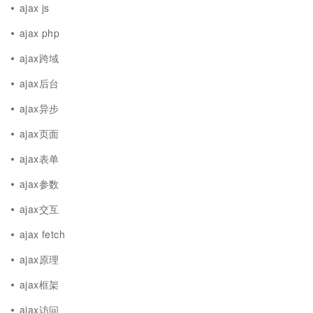
ajax js
ajax php
ajax跨域
ajax后台
ajax异步
ajax页面
ajax表单
ajax参数
ajax交互
ajax fetch
ajax原理
ajax框架
ajax访问