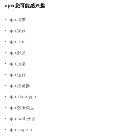
ajax您可能感兴趣
ajax请求
ajax实践
ajax xhr
ajax触发
ajax渲染
ajax运行
ajax浏览器
ajax datatype
ajax数据类型
ajax web开发
ajax asp.net