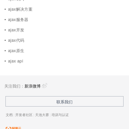
ajax解决方案
ajax服务器
ajax开发
ajax代码
ajax原生
ajax api
关注我们：
新浪微博
联系我们
文档
|
开发者社区
|
天池大赛
|
培训与认证