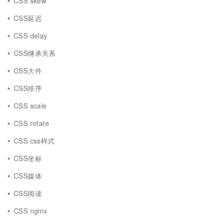
CSS skew
CSS延迟
CSS delay
CSS继承关系
CSS大件
CSS排序
CSS scale
CSS rotate
CSS css样式
CSS坐标
CSS媒体
CSS阅读
CSS nginx