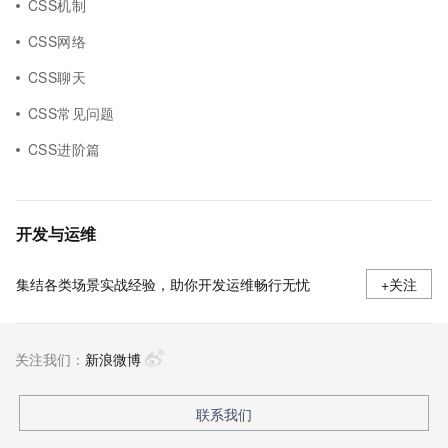
CSS机制
CSS网络
CSS聊天
CSS常见问题
CSS进阶篇
开发与运维
集结各类场景实战经验，助你开发运维畅行无忧
+关注
关注我们：
新浪微博
联系我们