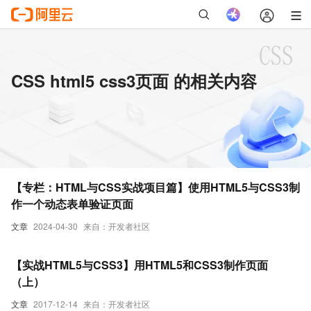
CSS html5 css3页面 的相关内容
【专栏：HTML与CSS实战项目篇】使用HTML5与CSS3制
作一个动态表单验证页面
文章
2024-04-30
来自：开发者社区
【实战HTML5与CSS3】用HTML5和CSS3制作页面
（上）
文章
2017-12-14
来自：开发者社区