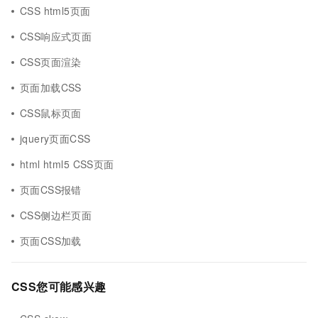
CSS html5页面
CSS响应式页面
CSS页面渲染
页面加载CSS
CSS鼠标页面
jquery页面CSS
html html5 CSS页面
页面CSS报错
CSS侧边栏页面
页面CSS加载
CSS您可能感兴趣