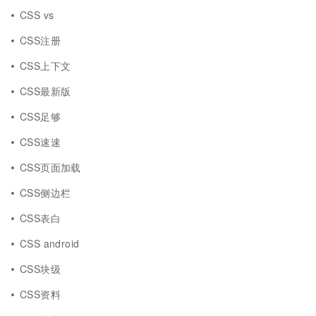
CSS vs
CSS注册
CSS上下文
CSS最新版
CSS足够
CSS速速
CSS页面加载
CSS侧边栏
CSS表白
CSS android
CSS块级
CSS资料