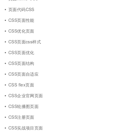
页面代码CSS
CSS页面性能
CSS优化页面
CSS页面css样式
CSS页面优化
CSS页面结构
CSS页面自适应
CSS flex页面
CSS企业官网页面
CSS轮播图页面
CSS注册页面
CSS实战项目页面