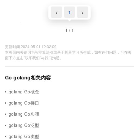
<
1
>
1 / 1
更新时间 2024-05-01 12:32:09
本页面内关键词为智能算法引擎基于机器学习所生成，如有任何问题，可在页
面下方点击"联系我们"与我们沟通。
Go golang相关内容
golang Go概念
golang Go接口
golang Go步骤
golang Go泛型
golang Go类型