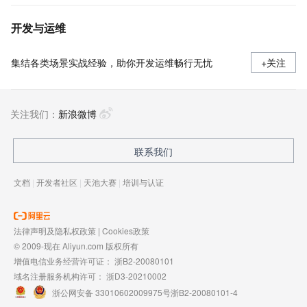
开发与运维
集结各类场景实战经验，助你开发运维畅行无忧
+关注
关注我们：
新浪微博
联系我们
文档
|
开发者社区
|
天池大赛
|
培训与认证
法律声明及隐私权政策
|
Cookies政策
© 2009-现在 Aliyun.com 版权所有
增值电信业务经营许可证：
浙B2-20080101
域名注册服务机构许可：
浙D3-20210002
浙公网安备 33010602009975号
浙B2-20080101-4