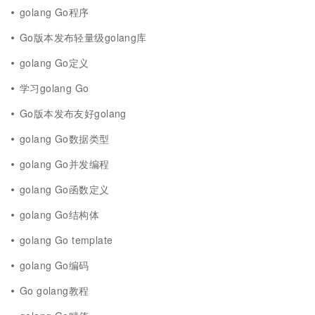
golang Go程序
Go版本发布轻量级golang库
golang Go定义
学习golang Go
Go版本发布友好golang
golang Go数据类型
golang Go并发编程
golang Go函数定义
golang Go结构体
golang Go template
golang Go编码
Go golang教程