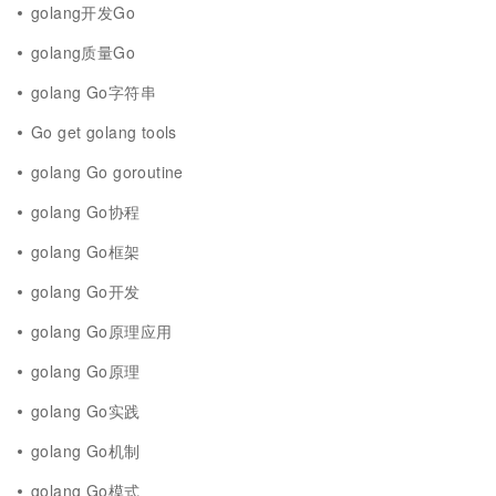
golang开发Go
golang质量Go
golang Go字符串
Go get golang tools
golang Go goroutine
golang Go协程
golang Go框架
golang Go开发
golang Go原理应用
golang Go原理
golang Go实践
golang Go机制
golang Go模式