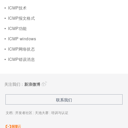
ICMP技术
ICMP报文格式
ICMP功能
ICMP windows
ICMP网络状态
ICMP错误消息
关注我们：
新浪微博
联系我们
文档
|
开发者社区
|
天池大赛
|
培训与认证