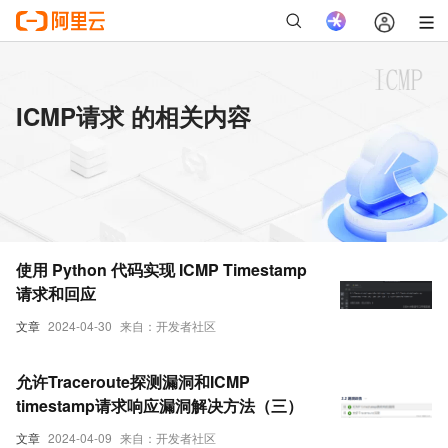
ICMP请求 的相关内容
使用 Python 代码实现 ICMP Timestamp
请求和回应
文章
2024-04-30
来自：开发者社区
允许Traceroute探测漏洞和ICMP
timestamp请求响应漏洞解决方法（三）
文章
2024-04-09
来自：开发者社区