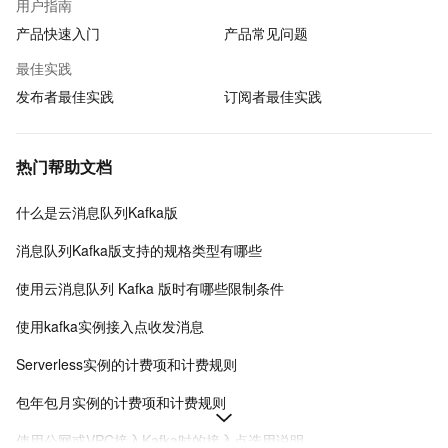
用户指南
产品快速入门
产品常见问题
最佳实践
发布者最佳实践
订阅者最佳实践
热门帮助文档
什么是云消息队列Kafka版
消息队列Kafka版支持的规格类型有哪些
使用云消息队列 Kafka 版时有哪些限制条件
使用kafka实例接入点收发消息
Serverless实例的计费项和计费规则
包年包月实例的计费项和计费规则
使用公网或VPC接入Kafka时的接入点选用说明