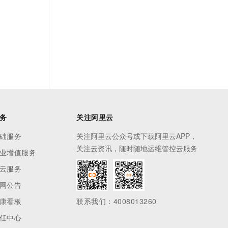
务
关注阿里云
础服务
关注阿里云公众号或下载阿里云APP，
关注云资讯，随时随地运维管控云服务
业增值服务
云服务
网公告
康看板
联系我们：4008013260
任中心