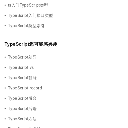
ts入门TypeScript类型
TypeScript入门接口类型
TypeScript类型索引
TypeScript您可能感兴趣
TypeScript差异
TypeScript vs
TypeScript智能
TypeScript record
TypeScript后台
TypeScript后端
TypeScript方法