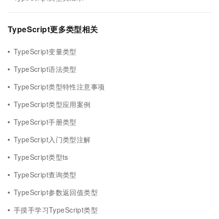
TypeScript更多类型相关
TypeScript变量类型
TypeScript语法类型
TypeScript类型特性注意事项
TypeScript类型应用案例
TypeScript手册类型
TypeScript入门类型注解
TypeScript类型ts
TypeScript查询类型
TypeScript参数返回值类型
手摸手学习TypeScript类型