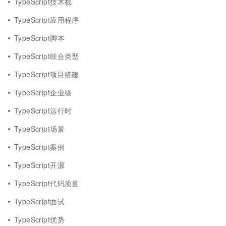
TypeScript技术栈
TypeScript应用程序
TypeScript脚本
TypeScript联合类型
TypeScript项目搭建
TypeScript企业级
TypeScript运行时
TypeScript场景
TypeScript案例
TypeScript开源
TypeScript代码质量
TypeScript面试
TypeScript优势