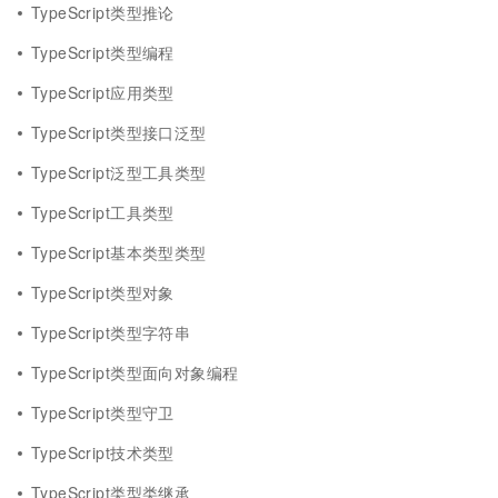
TypeScript类型推论
TypeScript类型编程
TypeScript应用类型
TypeScript类型接口泛型
TypeScript泛型工具类型
TypeScript工具类型
TypeScript基本类型类型
TypeScript类型对象
TypeScript类型字符串
TypeScript类型面向对象编程
TypeScript类型守卫
TypeScript技术类型
TypeScript类型类继承