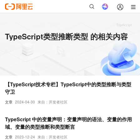
TypeScript类型推断类型 的相关内容
【TypeScript技术专栏】TypeScript中的类型推断与类型
守卫
文章
2024-04-30
来自：开发者社区
TypeScript 中的变量声明：变量声明的语法、变量的作用
域、变量的类型推断和类型断言
文章
2023-12-24
来自：开发者社区