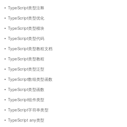
TypeScript类型注释
TypeScript类型优化
TypeScript类型模块
TypeScript类型代码
TypeScript类型教程文档
TypeScript类型教程
TypeScript类型泛型
TypeScript数组类型函数
TypeScript类型函数
TypeScript组件类型
TypeScript字符串类型
TypeScript any类型