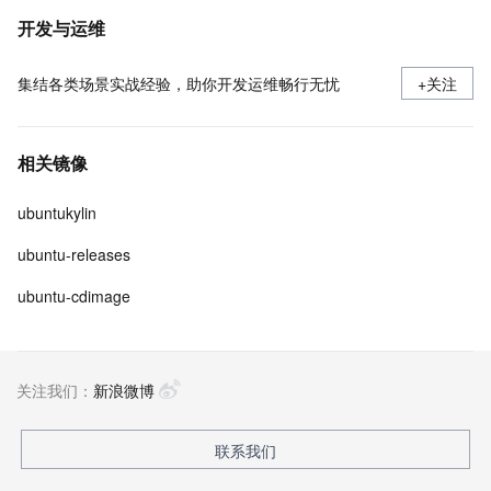
开发与运维
集结各类场景实战经验，助你开发运维畅行无忧
+关注
相关镜像
ubuntukylin
ubuntu-releases
ubuntu-cdimage
关注我们：
新浪微博
联系我们