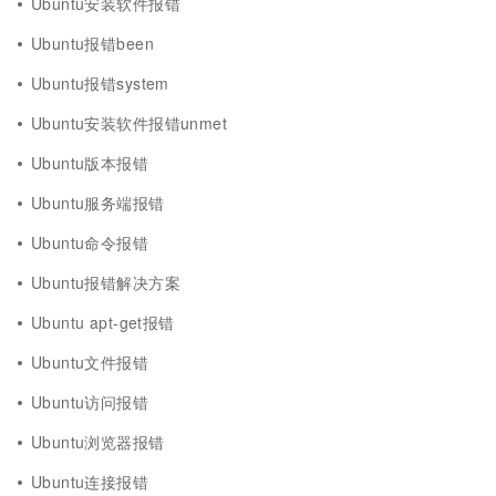
Ubuntu安装软件报错
Ubuntu报错been
Ubuntu报错system
Ubuntu安装软件报错unmet
Ubuntu版本报错
Ubuntu服务端报错
Ubuntu命令报错
Ubuntu报错解决方案
Ubuntu apt-get报错
Ubuntu文件报错
Ubuntu访问报错
Ubuntu浏览器报错
Ubuntu连接报错