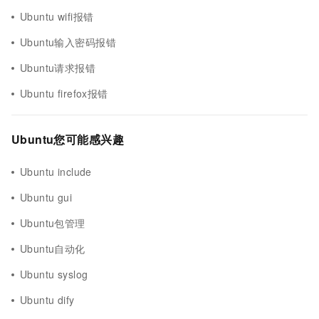
Ubuntu wifi报错
Ubuntu输入密码报错
Ubuntu请求报错
Ubuntu firefox报错
Ubuntu您可能感兴趣
Ubuntu include
Ubuntu gui
Ubuntu包管理
Ubuntu自动化
Ubuntu syslog
Ubuntu dify