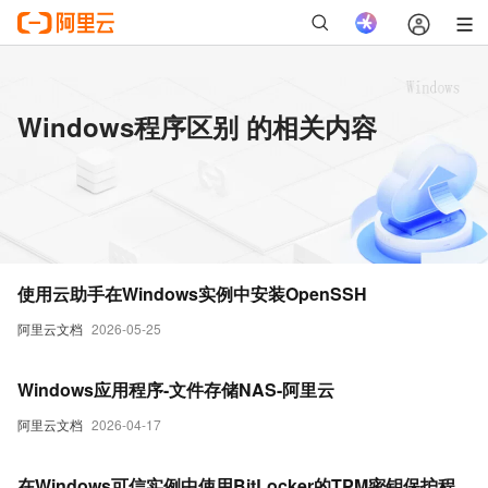
Windows程序区别 的相关内容
使用云助手在Windows实例中安装OpenSSH
阿里云文档
2026-05-25
Windows应用程序-文件存储NAS-阿里云
阿里云文档
2026-04-17
在Windows可信实例中使用BitLocker的TPM密钥保护程