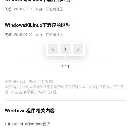
问答
2016-07-08
来自：开发者社区
Windows和Linux下程序的区别
问答
2016-06-03
来自：开发者社区
<
1
>
1 / 1
更新时间 2024-05-01 14:15:05
本页面内关键词为智能算法引擎基于机器学习所生成，如有任何问题，可在页
面下方点击"联系我们"与我们沟通。
Windows程序相关内容
installer Windows程序