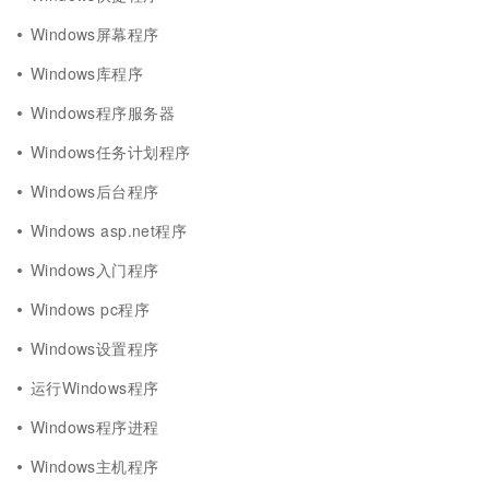
Windows屏幕程序
Windows库程序
Windows程序服务器
Windows任务计划程序
Windows后台程序
Windows asp.net程序
Windows入门程序
Windows pc程序
Windows设置程序
运行Windows程序
Windows程序进程
Windows主机程序