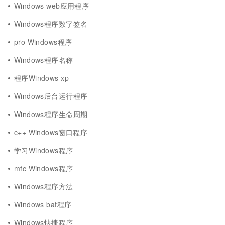
Windows web应用程序
Windows程序数字签名
pro Windows程序
Windows程序名称
程序Windows xp
Windows后台运行程序
Windows程序生命周期
c++ Windows窗口程序
学习Windows程序
mfc Windows程序
Windows程序方法
Windows bat程序
Windows快捷程序