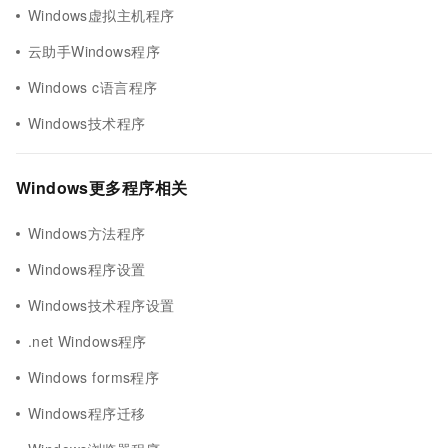
Windows虚拟主机程序
云助手Windows程序
Windows c语言程序
Windows技术程序
Windows更多程序相关
Windows方法程序
Windows程序设置
Windows技术程序设置
.net Windows程序
Windows forms程序
Windows程序迁移