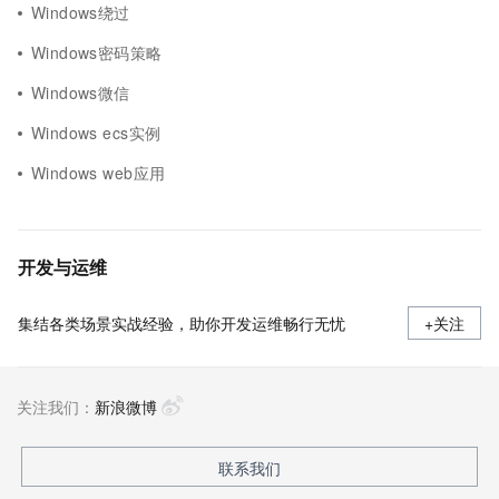
Windows绕过
Windows密码策略
Windows微信
Windows ecs实例
Windows web应用
开发与运维
集结各类场景实战经验，助你开发运维畅行无忧
+关注
关注我们：
新浪微博
联系我们