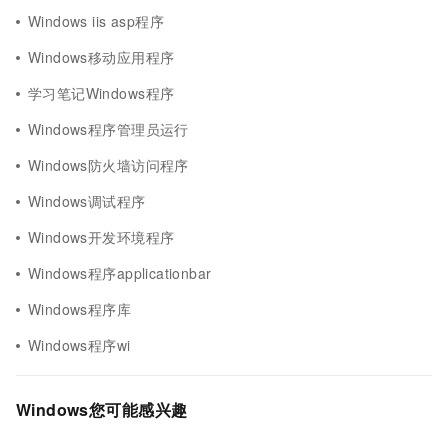
Windows iis asp程序
Windows移动应用程序
学习笔记Windows程序
Windows程序管理员运行
Windows防火墙访问程序
Windows调试程序
Windows开发环境程序
Windows程序applicationbar
Windows程序库
Windows程序wi
Windows您可能感兴趣