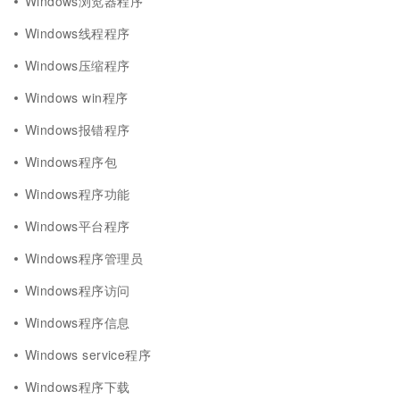
Windows浏览器程序
Windows线程程序
Windows压缩程序
Windows win程序
Windows报错程序
Windows程序包
Windows程序功能
Windows平台程序
Windows程序管理员
Windows程序访问
Windows程序信息
Windows service程序
Windows程序下载