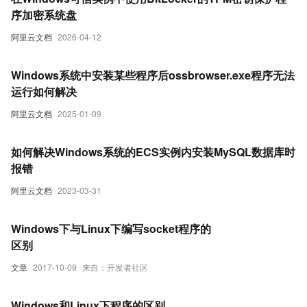
序加密系统盘
阿里云文档
2026-04-12
Windows系统中安装某些程序后ossbrowser.exe程序无法
运行如何解决
阿里云文档
2025-01-09
如何解决Windows系统的ECS实例内安装MySQL数据库时
报错
阿里云文档
2023-03-31
Windows下与Linux下编写socket程序的
区别
文章
2017-10-09
来自：开发者社区
Windows和Linux下程序的区别