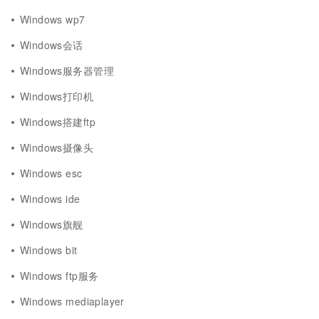
Windows wp7
Windows会话
Windows服务器管理
Windows打印机
Windows搭建ftp
Windows摄像头
Windows esc
Windows ide
Windows旗舰
Windows bit
Windows ftp服务
Windows mediaplayer