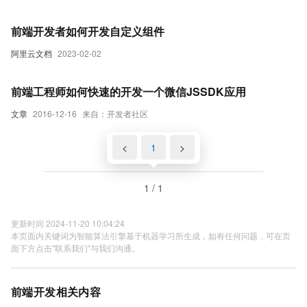
前端开发者如何开发自定义组件
阿里云文档
2023-02-02
前端工程师如何快速的开发一个微信JSSDK应用
文章
2016-12-16
来自：开发者社区
<
1
>
1 / 1
更新时间 2024-11-20 10:04:24
本页面内关键词为智能算法引擎基于机器学习所生成，如有任何问题，可在页
面下方点击"联系我们"与我们沟通。
前端开发相关内容