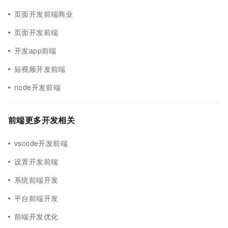
页面开发前端商业
页面开发前端
开发app前端
短视频开发前端
node开发前端
前端更多开发相关
vscode开发前端
设置开发前端
系统前端开发
平台前端开发
前端开发优化