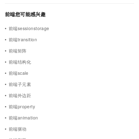
前端您可能感兴趣
前端sessionstorage
前端transition
前端矩阵
前端结构化
前端scale
前端子元素
前端外边距
前端property
前端animation
前端驱动