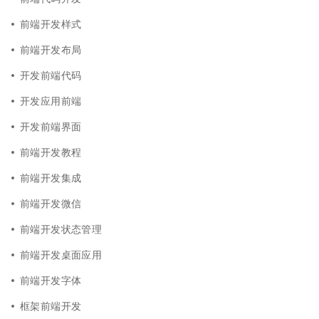
前端开发样式
前端开发布局
开发前端代码
开发应用前端
开发前端界面
前端开发教程
前端开发集成
前端开发微信
前端开发状态管理
前端开发桌面应用
前端开发字体
框架前端开发