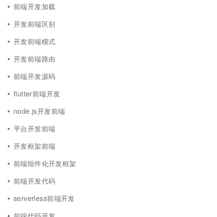
前端开发加载
开发前端区别
开发前端模式
开发前端路由
前端开发源码
flutter前端开发
node.js开发前端
平台开发前端
开发框架前端
前端组件化开发框架
前端开发代码
serverless前端开发
前端代码开发