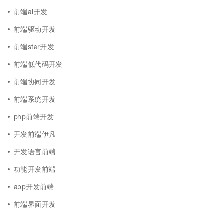
前端ai开发
前端驱动开发
前端star开发
前端低代码开发
前端协同开发
前端系统开发
php前端开发
开发前端伊凡
开发语言前端
功能开发前端
app开发前端
前端界面开发