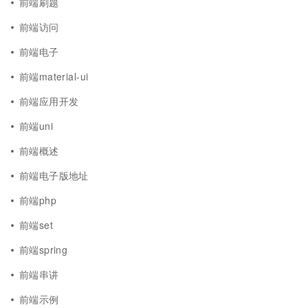
前端刷题
前端访问
前端电子
前端material-ui
前端应用开发
前端uni
前端概述
前端电子版地址
前端php
前端set
前端spring
前端串讲
前端示例