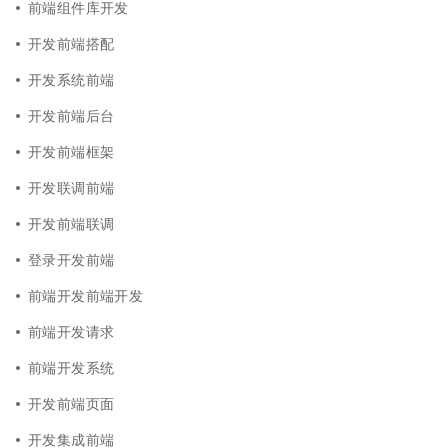
前端组件库开发
开发前端搭配
开发系统前端
开发前端后台
开发前端框架
开发联调前端
开发前端联调
登录开发前端
前端开发前端开发
前端开发请求
前端开发系统
开发前端页面
开发集成前端