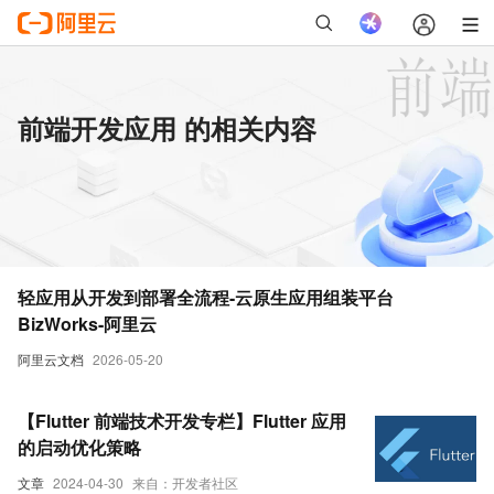
前端开发应用 的相关内容
轻应用从开发到部署全流程-云原生应用组装平台
BizWorks-阿里云
阿里云文档
2026-05-20
【Flutter 前端技术开发专栏】Flutter 应用
的启动优化策略
文章
2024-04-30
来自：开发者社区