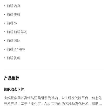
前端内存
前端步骤
前端d2
前端前端学习
前端国际
前端jenkins
前端资料
产品推荐
蚂蚁动态卡片
由蚂蚁集团以高性能渲染引擎为基础，自主研发的跨平台、动态化
开发产品。基于「支付宝」App 页面内的区域动态化技术，帮助客