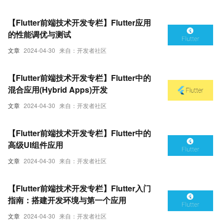
【Flutter前端技术开发专栏】Flutter应用
的性能调优与测试
文章
2024-04-30
来自：开发者社区
【Flutter前端技术开发专栏】Flutter中的
混合应用(Hybrid Apps)开发
文章
2024-04-30
来自：开发者社区
【Flutter前端技术开发专栏】Flutter中的
高级UI组件应用
文章
2024-04-30
来自：开发者社区
【Flutter前端技术开发专栏】Flutter入门
指南：搭建开发环境与第一个应用
文章
2024-04-30
来自：开发者社区