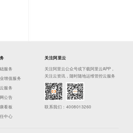
务
关注阿里云
础服务
关注阿里云公众号或下载阿里云APP，
关注云资讯，随时随地运维管控云服务
业增值服务
云服务
网公告
康看板
联系我们：4008013260
任中心