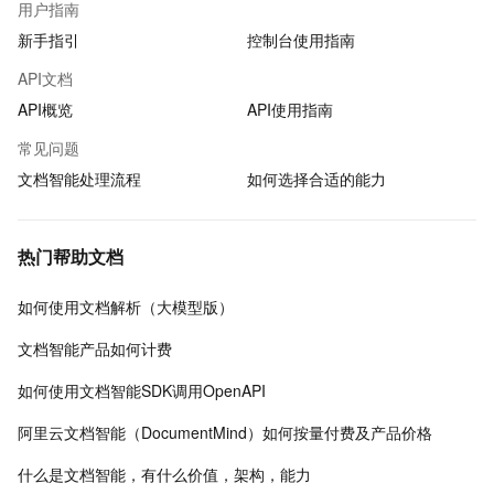
用户指南
新手指引
控制台使用指南
API文档
API概览
API使用指南
常见问题
文档智能处理流程
如何选择合适的能力
热门帮助文档
如何使用文档解析（大模型版）
文档智能产品如何计费
如何使用文档智能SDK调用OpenAPI
阿里云文档智能（DocumentMind）如何按量付费及产品价格
什么是文档智能，有什么价值，架构，能力