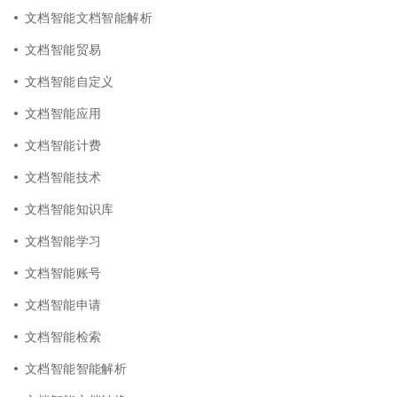
文档智能文档智能解析
文档智能贸易
文档智能自定义
文档智能应用
文档智能计费
文档智能技术
文档智能知识库
文档智能学习
文档智能账号
文档智能申请
文档智能检索
文档智能智能解析