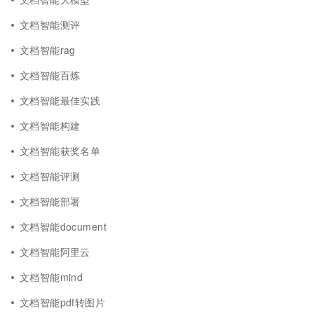
文档智能测评
文档智能rag
文档智能百炼
文档智能最佳实践
文档智能构建
文档智能获奖名单
文档智能评测
文档智能部署
文档智能document
文档智能阿里云
文档智能mind
文档智能pdf转图片