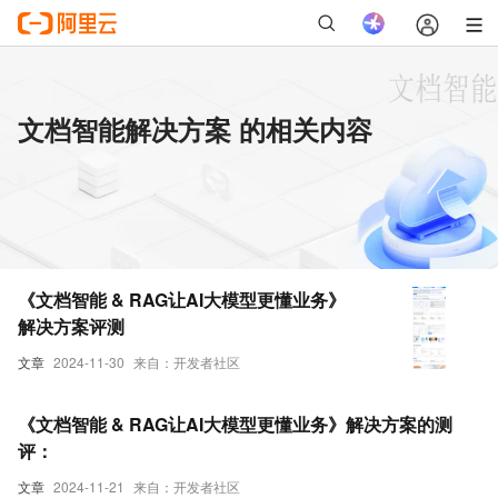
文档智能解决方案 的相关内容
《文档智能 & RAG让AI大模型更懂业务》
解决方案评测
文章
2024-11-30
来自：开发者社区
《文档智能 & RAG让AI大模型更懂业务》解决方案的测
评：
文章
2024-11-21
来自：开发者社区