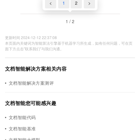
<
1
2
>
1 / 2
更新时间 2024-12-12 22:37:08
本页面内关键词为智能算法引擎基于机器学习所生成，如有任何问题，可在页
面下方点击"联系我们"与我们沟通。
文档智能解决方案相关内容
文档智能解决方案测评
文档智能您可能感兴趣
文档智能代码
文档智能基准
文档智能大模型