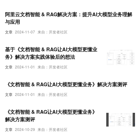
阿里云文档智能 & RAG解决方案：提升AI大模型业务理解
与应用
文章
2024-11-07
来自：开发者社区
基于《文档智能 & RAG让AI大模型更懂业
务》解决方案实践体验后的想法
文章
2024-11-01
来自：开发者社区
《文档智能 & RAG让AI大模型更懂业务》解决方案测评
文章
2024-11-01
来自：开发者社区
《文档智能 & RAG让AI大模型更懂业务》
解决方案测评
文章
2024-10-29
来自：开发者社区