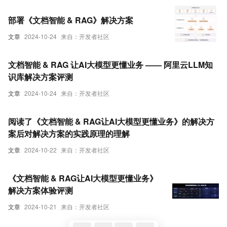
部署《文档智能 & RAG》解决方案
文章
2024-10-24
来自：开发者社区
文档智能 & RAG 让AI大模型更懂业务 —— 阿里云LLM知
识库解决方案评测
文章
2024-10-24
来自：开发者社区
阅读了《文档智能 & RAG让AI大模型更懂业务》的解决方
案后对解决方案的实践原理的理解
文章
2024-10-22
来自：开发者社区
《文档智能 & RAG让AI大模型更懂业务》
解决方案体验评测
文章
2024-10-21
来自：开发者社区