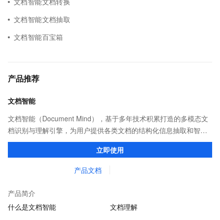
文档智能文档转换
文档智能文档抽取
文档智能百宝箱
产品推荐
文档智能
文档智能（Document Mind），基于多年技术积累打造的多模态文
档识别与理解引擎，为用户提供各类文档的结构化信息抽取和智能
化文档处理。支持通用场景、行业场景和自定义场景下的多样化文
立即使用
档处理需求。
产品文档
产品简介
什么是文档智能
文档理解