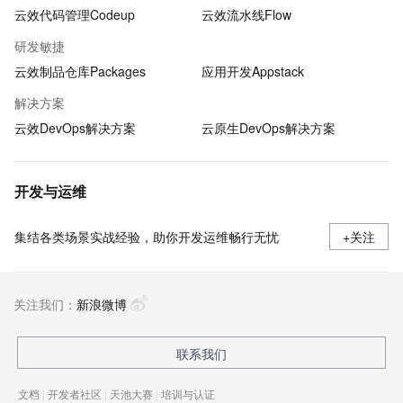
云效代码管理Codeup
云效流水线Flow
研发敏捷
云效制品仓库Packages
应用开发Appstack
解决方案
云效DevOps解决方案
云原生DevOps解决方案
开发与运维
集结各类场景实战经验，助你开发运维畅行无忧
+关注
关注我们：
新浪微博
联系我们
文档
|
开发者社区
|
天池大赛
|
培训与认证