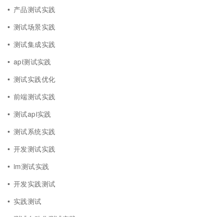
产品测试实践
测试场景实践
测试集成实践
api测试实践
测试实践优化
前端测试实践
测试api实践
测试系统实践
开发测试实践
im测试实践
开发实践测试
实践测试