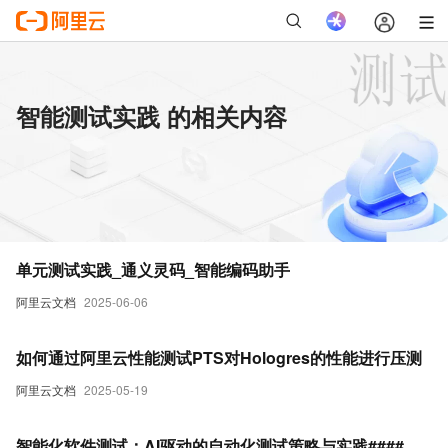
智能测试实践 的相关内容
单元测试实践_通义灵码_智能编码助手
阿里云文档
2025-06-06
如何通过阿里云性能测试PTS对Hologres的性能进行压测
阿里云文档
2025-05-19
智能化软件测试：AI驱动的自动化测试策略与实践####