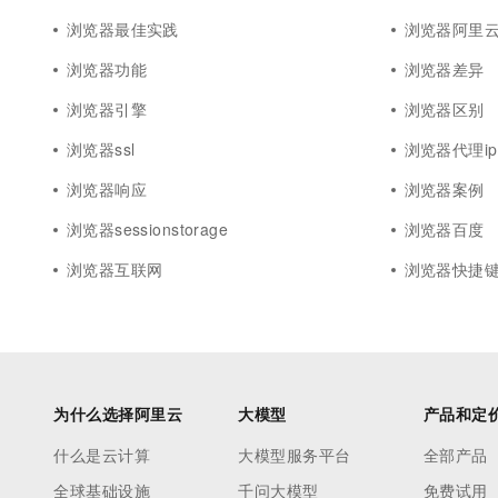
浏览器最佳实践
浏览器阿里
浏览器功能
浏览器差异
浏览器引擎
浏览器区别
浏览器ssl
浏览器代理ip
浏览器响应
浏览器案例
浏览器sessionstorage
浏览器百度
浏览器互联网
浏览器快捷
为什么选择阿里云
大模型
产品和定
什么是云计算
大模型服务平台
全部产品
全球基础设施
千问大模型
免费试用