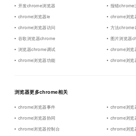
开发chrome浏览器
报错chrom
chrome浏览器ie
chrome浏览
chrome浏览器访问
方法chrom
谷歌浏览器chrome
图片浏览器ch
浏览器chrome调试
chrome浏
chrome浏览器功能
chrome浏
浏览器更多chrome相关
chrome浏览器事件
chrome浏
chrome浏览器协同
chrome浏
chrome浏览器控制台
chrome浏览器