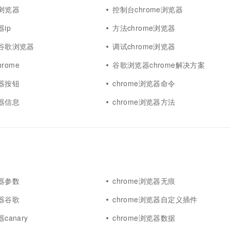
e浏览器
控制台chrome浏览器
器ip
方法chrome浏览器
e谷歌浏览器
调试chrome浏览器
rome
谷歌浏览器chrome解决方案
览器按钮
chrome浏览器命令
览器信息
chrome浏览器方法
览器参数
chrome浏览器无痕
览器谷歌
chrome浏览器自定义插件
canary
chrome浏览器数据