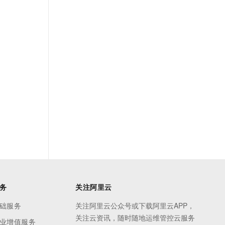
务
关注阿里云
础服务
关注阿里云公众号或下载阿里云APP，
关注云资讯，随时随地运维管控云服务
业增值服务