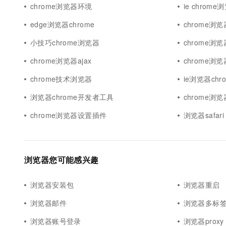
chrome浏览器环境
ie chrome
edge浏览器chrome
chrome浏
小技巧chrome浏览器
chrome浏
chrome浏览器ajax
chrome浏
chrome技术浏览器
ie浏览器chr
浏览器chrome开发者工具
chrome浏览
chrome浏览器设置插件
浏览器safari
浏览器您可能感兴趣
浏览器安装包
浏览器重启
浏览器邮件
浏览器多标
浏览器账号登录
浏览器proxy