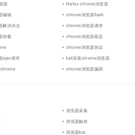
浏览器
firefox chrome浏览器
览器编辑
chrome浏览器flash
览器解决办法
chrome浏览器请求
览器加载
chrome浏览器延迟
ome
chrome浏览器协议
器ajax请求
kali安装chrome浏览器
 chrome
chrome浏览器漏洞
浏览器采集
签
浏览器触发
浏览器bat