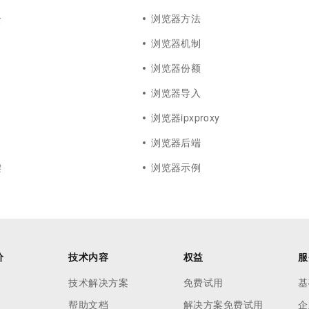
云
浏览器方法
浏览器机制
浏览器份额
浏览器导入
浏览器ipxproxy
浏览器后端
键
浏览器示例
价
技术内容
权益
服
技术解决方案
免费试用
基
帮助文档
解决方案免费试用
企