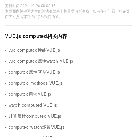
更新时间 2024-10-26 09:08:16
本页面内关键词为智能算法引擎基于机器学习所生成，如有任何问题，可在页
面下方点击"联系我们"与我们沟通。
VUE.js computed相关内容
vue computed性能VUE.js
vue computed属性watch VUE.js
computed属性区别VUE.js
computed methods VUE.js
computed用法VUE.js
watch computed VUE.js
计算属性computed VUE.js
computed watch场景VUE.js