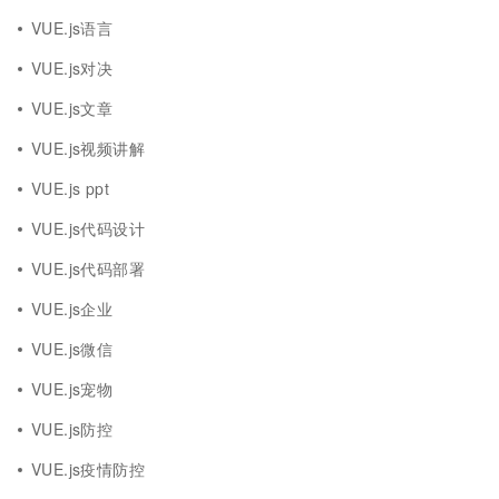
VUE.js语言
VUE.js对决
VUE.js文章
VUE.js视频讲解
VUE.js ppt
VUE.js代码设计
VUE.js代码部署
VUE.js企业
VUE.js微信
VUE.js宠物
VUE.js防控
VUE.js疫情防控