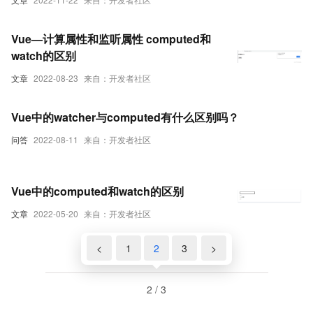
Vue—计算属性和监听属性 computed和
watch的区别
文章
2022-08-23
来自：开发者社区
Vue中的watcher与computed有什么区别吗？
问答
2022-08-11
来自：开发者社区
Vue中的computed和watch的区别
文章
2022-05-20
来自：开发者社区
<
1
2
3
>
2 / 3