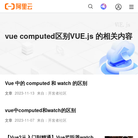
vue computed区别VUE.js 的相关内容
Vue 中的 computed 和 watch 的区别
文章
2023-11-13
来自：开发者社区
vue中computed和watch的区别
文章
2023-11-07
来自：开发者社区
【Vue2从入门到精通】Vue监听器watch,