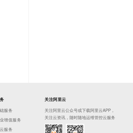
务
关注阿里云
础服务
关注阿里云公众号或下载阿里云APP，
关注云资讯，随时随地运维管控云服务
业增值服务
云服务