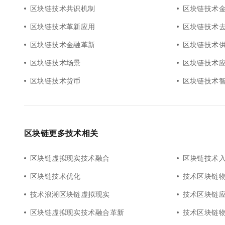
区块链技术共识机制
区块链技术
区块链技术革新应用
区块链技术
区块链技术金融革新
区块链技术
区块链技术场景
区块链技术
区块链技术货币
区块链技术
区块链更多技术相关
区块链虚拟现实技术融合
区块链技术
区块链技术优化
技术区块链
技术浪潮区块链虚拟现实
技术区块链
区块链虚拟现实技术融合革新
技术区块链