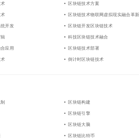
技术
区块链技术方案
技术
区块链技术物联网虚拟现实融合革
系统开发
区块链开发区块链技术
逻辑
科技区块链技术融合
融合应用
区块链技术部署
技术
倒计时区块链技术
机制
区块链构建
区块链引擎
区块链大脑
链
区块链比特币