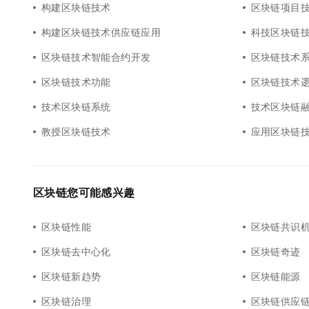
构建区块链技术
区块链项目
构建区块链技术供应链应用
科技区块链
区块链技术智能合约开发
区块链技术
区块链技术功能
区块链技术
技术区块链系统
技术区块链
教授区块链技术
应用区块链
区块链您可能感兴趣
区块链性能
区块链共识
区块链去中心化
区块链奇迹
区块链新趋势
区块链能源
区块链治理
区块链供应