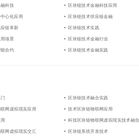
金融科技
区块链技术金融科技应用
去中心化应用
区块链技术供应链金融
供应链革新
区块链技术实践
应用场景
区块链技术金融行业
智能合约
区块链技术金融实践
入门
区块链技术融合实践
物联网虚拟现实应用
技术区块链物联网应用
应用
科技区块链物联网虚拟现实技术融
物联网虚拟现实交汇
区块链系统开发技术