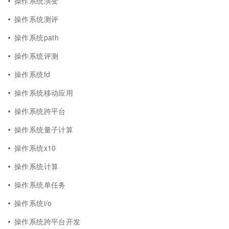
操作系统演变
操作系统测评
操作系统path
操作系统评测
操作系统fd
操作系统移动应用
操作系统跨平台
操作系统量子计算
操作系统x10
操作系统计算
操作系统单任务
操作系统i/o
操作系统跨平台开发