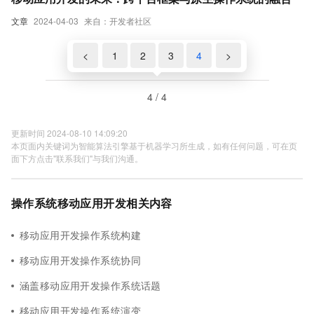
文章
2024-04-03
来自：开发者社区
<
1
2
3
4
>
4 / 4
更新时间 2024-08-10 14:09:20
本页面内关键词为智能算法引擎基于机器学习所生成，如有任何问题，可在页
面下方点击"联系我们"与我们沟通。
操作系统移动应用开发相关内容
移动应用开发操作系统构建
移动应用开发操作系统协同
涵盖移动应用开发操作系统话题
移动应用开发操作系统演变