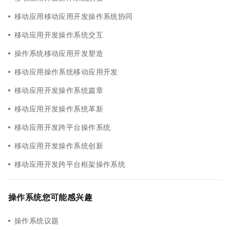
移动应用移动应用开发操作系统协同
移动应用开发操作系统交互
操作系统移动应用开发塑造
移动应用操作系统移动应用开发
移动应用开发操作系统篇章
移动应用开发操作系统革新
移动应用开发跨平台操作系统
移动应用开发操作系统创新
移动应用开发跨平台框架操作系统
操作系统您可能感兴趣
操作系统议题