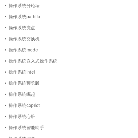
操作系统分论坛
操作系统pathlib
操作系统亮点
操作系统交换机
操作系统mode
操作系统嵌入式操作系统
操作系统intel
操作系统预览版
操作系统崛起
操作系统copilot
操作系统心脏
操作系统智能助手