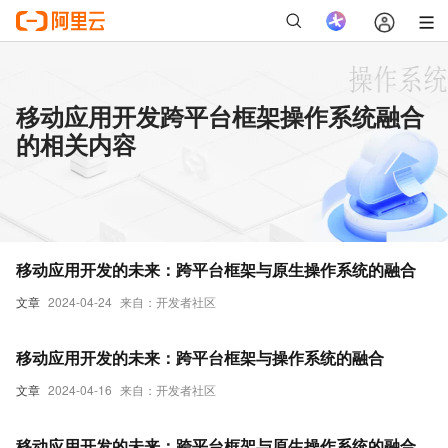
移动应用开发跨平台框架操作系统融合
的相关内容
移动应用开发的未来：跨平台框架与原生操作系统的融合
文章
2024-04-24
来自：开发者社区
移动应用开发的未来：跨平台框架与操作系统的融合
文章
2024-04-16
来自：开发者社区
移动应用开发的未来：跨平台框架与原生操作系统的融合