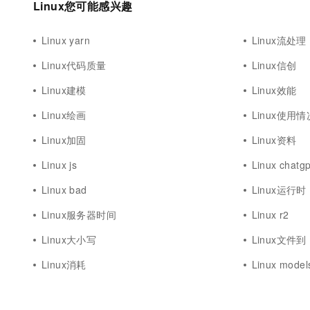
Linux您可能感兴趣
Linux yarn
Linux流处理
Linux代码质量
Linux信创
Linux建模
Linux效能
Linux绘画
Linux使用情
Linux加固
Linux资料
Linux js
Linux chatgp
Linux bad
Linux运行时
Linux服务器时间
Linux r2
Linux大小写
Linux文件到
Linux消耗
Linux model