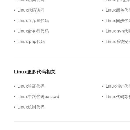
Linux代码访问
Linux颜色代
Linux互斥量代码
Linux同步代
Linux命令行代码
Linux svn代
Linux php代码
Linux系统安
Linux更多代码相关
Linux验证代码
Linux指针代
Linux中跟代码passwd
Linux代码等
Linux机制代码