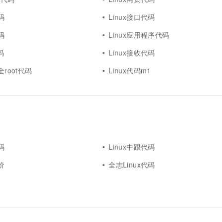
码
Linux接口代码
码
Linux应用程序代码
码
Linux接收代码
全root代码
Linux代码m1
码
Linux中跟代码
价
全志Linux代码