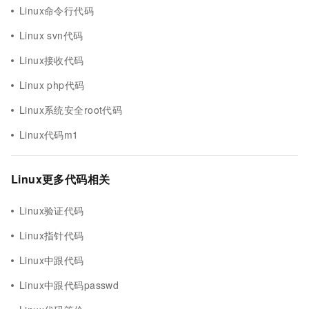
Linux命令行代码
Linux svn代码
Linux接收代码
Linux php代码
Linux系统安全root代码
Linux代码m1
Linux更多代码相关
Linux验证代码
Linux指针代码
Linux中跟代码
Linux中跟代码passwd