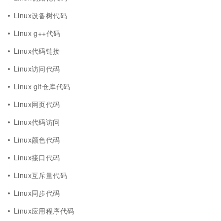
Linux设备树代码
Linux g++代码
Linux代码链接
Linux访问代码
Linux git仓库代码
Linux网页代码
Linux代码访问
Linux颜色代码
Linux接口代码
Linux互斥量代码
Linux同步代码
Linux应用程序代码