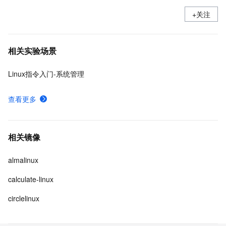
+关注
相关实验场景
Linux指令入门-系统管理
查看更多
相关镜像
almalinux
calculate-linux
circlelinux