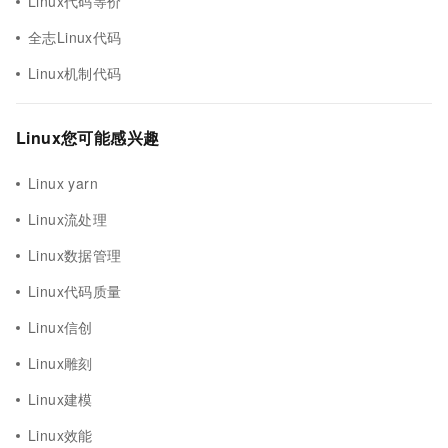
Linux代码等价
全志Linux代码
Linux机制代码
Linux您可能感兴趣
Linux yarn
Linux流处理
Linux数据管理
Linux代码质量
Linux信创
Linux雕刻
Linux建模
Linux效能