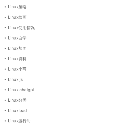
Linux策略
Linux绘画
Linux使用情况
Linux自学
Linux加固
Linux资料
Linux小写
Linux js
Linux chatgpt
Linux分类
Linux bad
Linux运行时