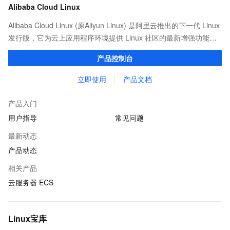
Alibaba Cloud Linux
Alibaba Cloud Linux (原Aliyun Linux) 是阿里云推出的下一代 Linux
发行版，它为云上应用程序环境提供 Linux 社区的最新增强功能，
在提供云上最佳用户体验的同时，也针对阿里云基础设施做了深度
产品控制台
的优化。
立即使用
产品文档
产品入门
用户指导
常见问题
最新动态
产品动态
相关产品
云服务器 ECS
Linux宝库