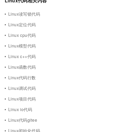
Linux代码相关内容
Linux读写锁代码
Linux定位代码
Linux cpu代码
Linux模型代码
Linux c++代码
Linux函数代码
Linux代码行数
Linux调试代码
Linux项目代码
Linux io代码
Linux代码gitee
Linux初始化代码