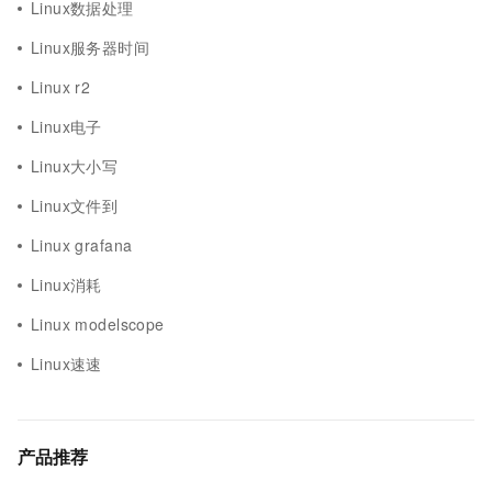
Linux数据处理
Linux服务器时间
Linux r2
Linux电子
Linux大小写
Linux文件到
Linux grafana
Linux消耗
Linux modelscope
Linux速速
产品推荐