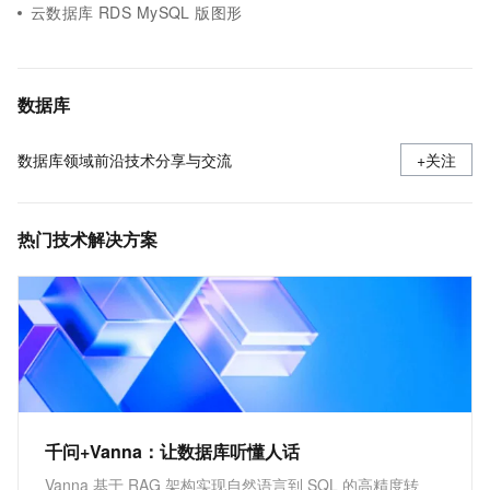
云数据库 RDS MySQL 版图形
数据库
数据库领域前沿技术分享与交流
+关注
热门技术解决方案
千问+Vanna：让数据库听懂人话
Vanna 基于 RAG 架构实现自然语言到 SQL 的高精度转