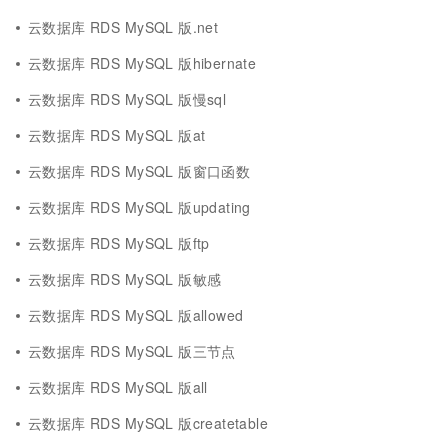
云数据库 RDS MySQL 版.net
云数据库 RDS MySQL 版hibernate
云数据库 RDS MySQL 版慢sql
云数据库 RDS MySQL 版at
云数据库 RDS MySQL 版窗口函数
云数据库 RDS MySQL 版updating
云数据库 RDS MySQL 版ftp
云数据库 RDS MySQL 版敏感
云数据库 RDS MySQL 版allowed
云数据库 RDS MySQL 版三节点
云数据库 RDS MySQL 版all
云数据库 RDS MySQL 版createtable