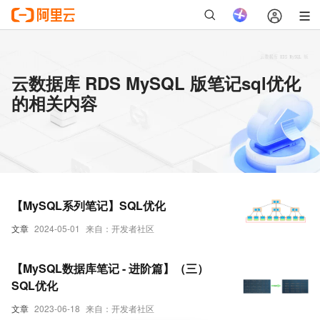
云数据库 RDS MySQL 版笔记sql优化
的相关内容
【MySQL系列笔记】SQL优化
文章
2024-05-01
来自：开发者社区
【MySQL数据库笔记 - 进阶篇】（三）
SQL优化
文章
2023-06-18
来自：开发者社区