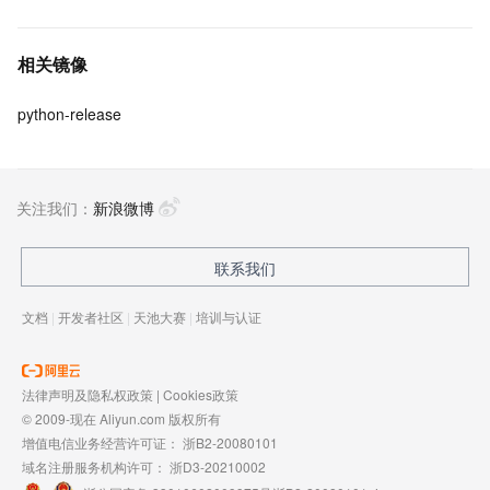
相关镜像
python-release
关注我们：
新浪微博
联系我们
文档
|
开发者社区
|
天池大赛
|
培训与认证
法律声明及隐私权政策
|
Cookies政策
© 2009-现在 Aliyun.com 版权所有
增值电信业务经营许可证：
浙B2-20080101
域名注册服务机构许可：
浙D3-20210002