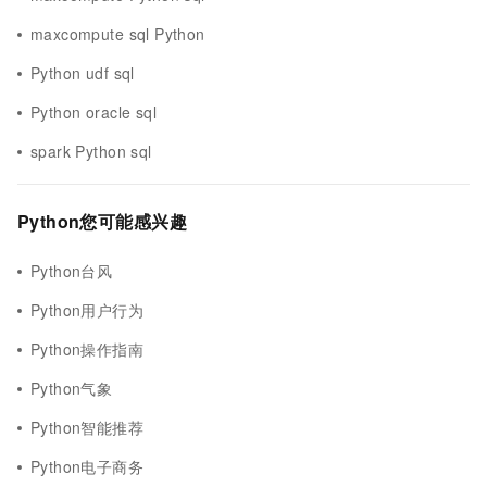
maxcompute sql Python
Python udf sql
Python oracle sql
spark Python sql
Python您可能感兴趣
Python台风
Python用户行为
Python操作指南
Python气象
Python智能推荐
Python电子商务