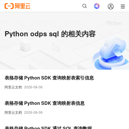
Python odps sql 的相关内容
表格存储 Python SDK 查询映射表索引信息
阿里云文档
2026-08-06
表格存储 Python SDK 查询映射表信息
阿里云文档
2026-08-06
表格存储 Python SDK 通过 SQL 查询数据