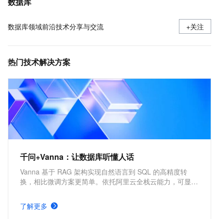
数据库
数据库领域前沿技术分享与交流
+关注
热门技术解决方案
千问+Vanna：让数据库听懂人话
Vanna 基于 RAG 架构实现自然语言到 SQL 的高精度转
换，相比微调方案更简单。依托阿里云全栈云能力，可显著
提高自然语言理解精准度与 SQL 生成执行效率。
了解更多