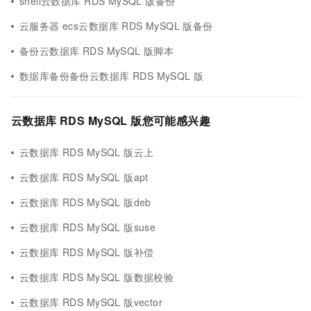
shell云数据库 RDS MySQL 版备份
云服务器 ecs云数据库 RDS MySQL 版备份
备份云数据库 RDS MySQL 版脚本
数据库备份备份云数据库 RDS MySQL 版
云数据库 RDS MySQL 版您可能感兴趣
云数据库 RDS MySQL 版云上
云数据库 RDS MySQL 版apt
云数据库 RDS MySQL 版deb
云数据库 RDS MySQL 版suse
云数据库 RDS MySQL 版补偿
云数据库 RDS MySQL 版数据校验
云数据库 RDS MySQL 版vector