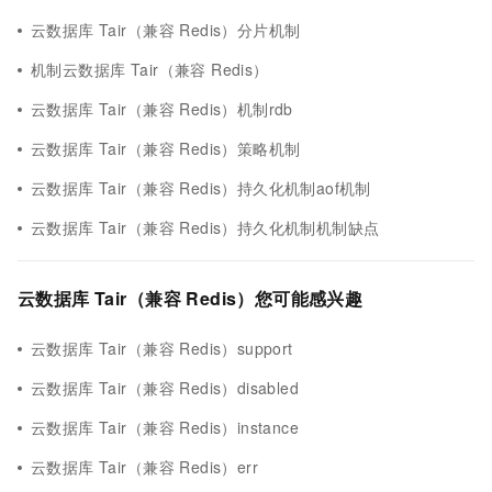
云数据库 Tair（兼容 Redis）分片机制
机制云数据库 Tair（兼容 Redis）
云数据库 Tair（兼容 Redis）机制rdb
云数据库 Tair（兼容 Redis）策略机制
云数据库 Tair（兼容 Redis）持久化机制aof机制
云数据库 Tair（兼容 Redis）持久化机制机制缺点
云数据库 Tair（兼容 Redis）您可能感兴趣
云数据库 Tair（兼容 Redis）support
云数据库 Tair（兼容 Redis）disabled
云数据库 Tair（兼容 Redis）instance
云数据库 Tair（兼容 Redis）err