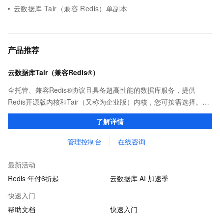
云数据库 Tair（兼容 Redis）单副本
产品推荐
云数据库Tair（兼容Redis®）
全托管、兼容Redis®协议且具备超高性能的数据库服务，提供
Redis开源版内核和Tair（又称为企业版）内核，您可按需选择。保
证亚毫秒级的稳定时延，为应用程序起到加速作用，在对时延有严
了解详情
苛要求的领域提供稳定支撑。
管理控制台
在线咨询
最新活动
Redis 年付6折起
云数据库 AI 加速季
快速入门
帮助文档
快速入门