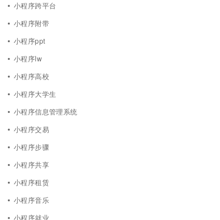
小程序跨平台
小程序附带
小程序ppt
小程序lw
小程序高校
小程序大学生
小程序信息管理系统
小程序交易
小程序步骤
小程序共享
小程序租赁
小程序音乐
小程序就业