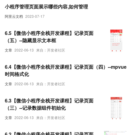
小程序管理页面展示哪些内容,如何管理
阿里云文档
2023-07-17
6.5【微信小程序全栈开发课程】记录页面
（五）--隐藏显示文本框
文章
2022-06-13
来自：开发者社区
6.4【微信小程序全栈开发课程】记录页面（四）--mpvue
时间格式化
文章
2022-06-13
来自：开发者社区
6.3【微信小程序全栈开发课程】记录页面
（三）--记录数据组件初始化
文章
2022-06-13
来自：开发者社区
6.2【微信小程序全栈开发课程】记录页面