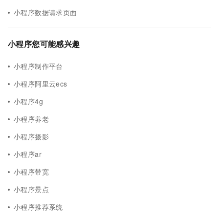
小程序数据请求页面
小程序您可能感兴趣
小程序制作平台
小程序阿里云ecs
小程序4g
小程序养老
小程序摄影
小程序ar
小程序带宽
小程序景点
小程序推荐系统