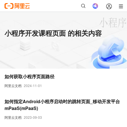
小程序开发课程页面 的相关内容
如何获取小程序页面路径
阿里云文档
2024-11-01
如何指定Android小程序启动时的跳转页面_移动开发平台
mPaaS(mPaaS)
阿里云文档
2023-09-03