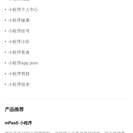
小程序个人中心
小程序健康
小程序挂号
小程序小区
小程序美食
小程序app.json
小程序驾校
小程序宿舍
产品推荐
mPaaS 小程序