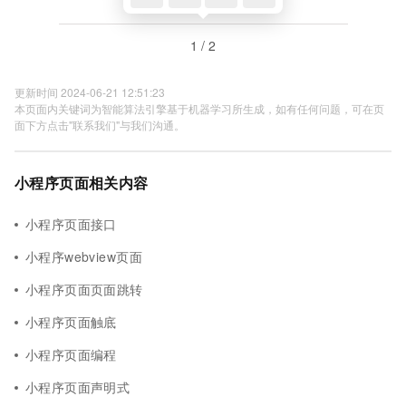
1 / 2
更新时间 2024-06-21 12:51:23
本页面内关键词为智能算法引擎基于机器学习所生成，如有任何问题，可在页
面下方点击"联系我们"与我们沟通。
小程序页面相关内容
小程序页面接口
小程序webview页面
小程序页面页面跳转
小程序页面触底
小程序页面编程
小程序页面声明式