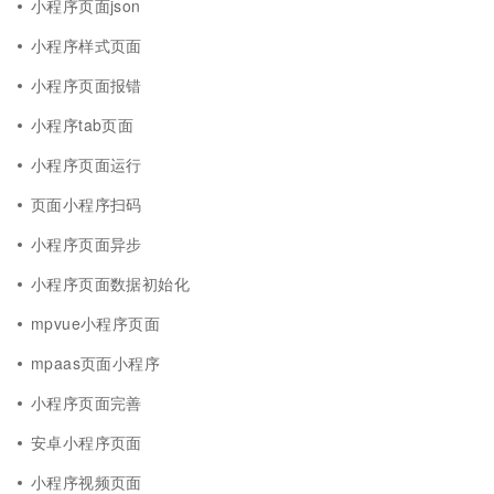
小程序页面json
小程序样式页面
小程序页面报错
小程序tab页面
小程序页面运行
页面小程序扫码
小程序页面异步
小程序页面数据初始化
mpvue小程序页面
mpaas页面小程序
小程序页面完善
安卓小程序页面
小程序视频页面