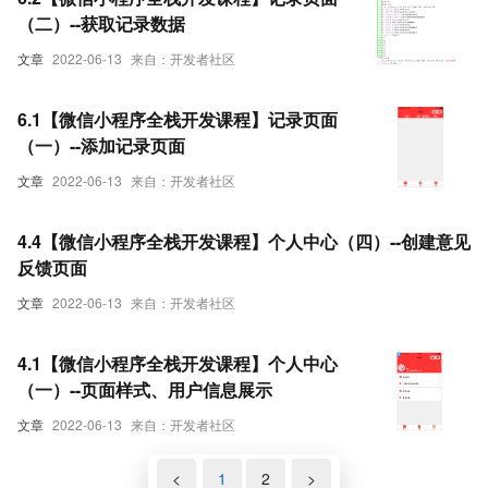
（二）--获取记录数据
文章
2022-06-13
来自：开发者社区
6.1【微信小程序全栈开发课程】记录页面
（一）--添加记录页面
文章
2022-06-13
来自：开发者社区
4.4【微信小程序全栈开发课程】个人中心（四）--创建意见
反馈页面
文章
2022-06-13
来自：开发者社区
4.1【微信小程序全栈开发课程】个人中心
（一）--页面样式、用户信息展示
文章
2022-06-13
来自：开发者社区
<
1
2
>