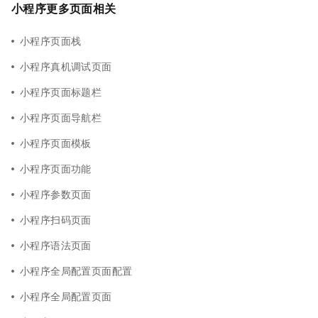
小程序更多页面相关
小程序页面栈
小程序真机调试页面
小程序页面标题栏
小程序页面导航栏
小程序页面模板
小程序页面功能
小程序参数页面
小程序扫码页面
小程序语法页面
小程序全局配置页面配置
小程序全局配置页面