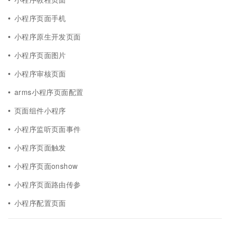
小程序页面手机
小程序原生开发页面
小程序页面图片
小程序审核页面
arms小程序页面配置
页面组件小程序
小程序监听页面事件
小程序页面触发
小程序页面onshow
小程序页面路由传参
小程序配置页面