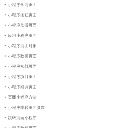
小程序学习页面
小程序按钮页面
小程序监听页面
应用小程序页面
小程序页面对象
小程序数据页面
小程序实战页面
小程序项目页面
小程序回调页面
页面小程序方法
小程序跳转页面参数
跳转页面小程序
小程序教程页面