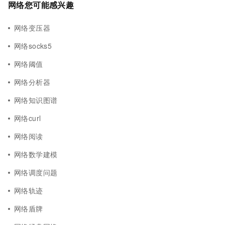
网络您可能感兴趣
网络变压器
网络socks5
网络阈值
网络分析器
网络知识图谱
网络curl
网络阅读
网络数学建模
网络调度问题
网络轨迹
网络盾牌