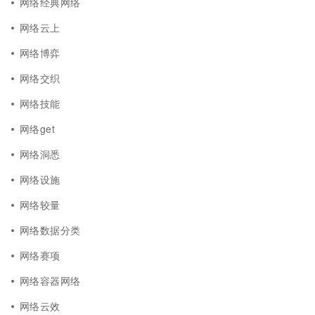
网络经典网络
网络云上
网络博弈
网络交织
网络技能
网络get
网络洞悉
网络设施
网络较量
网络数据分类
网络赛项
网络容器网络
网络云效