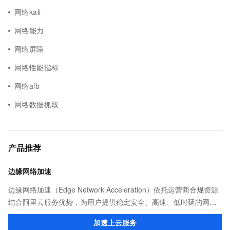
网络kali
网络能力
网络屏障
网络性能指标
网络alb
网络数据抓取
产品推荐
边缘网络加速
边缘网络加速（Edge Network Acceleration）依托运营商合规资源
结合阿里云服务优势，为用户提供稳定安全、高速、低时延的网络
传输，解决客户不同站点的连接、组网、数据安全传输、业务质量
加速上云服务
保障问题。