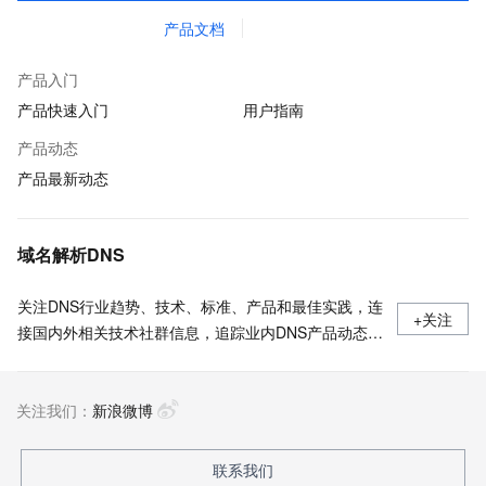
产品文档
产品入门
产品快速入门
用户指南
产品动态
产品最新动态
域名解析DNS
关注DNS行业趋势、技术、标准、产品和最佳实践，连
+关注
接国内外相关技术社群信息，追踪业内DNS产品动态，
加强信息共享，欢迎大家关注、推荐和投稿。
关注我们：
新浪微博
联系我们