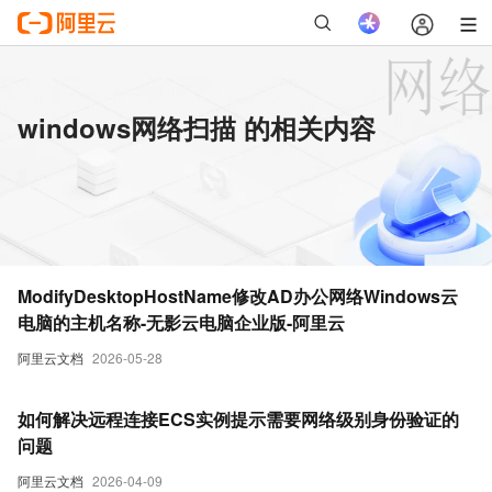
windows网络扫描 的相关内容
ModifyDesktopHostName修改AD办公网络Windows云
电脑的主机名称-无影云电脑企业版-阿里云
阿里云文档
2026-05-28
如何解决远程连接ECS实例提示需要网络级别身份验证的
问题
阿里云文档
2026-04-09