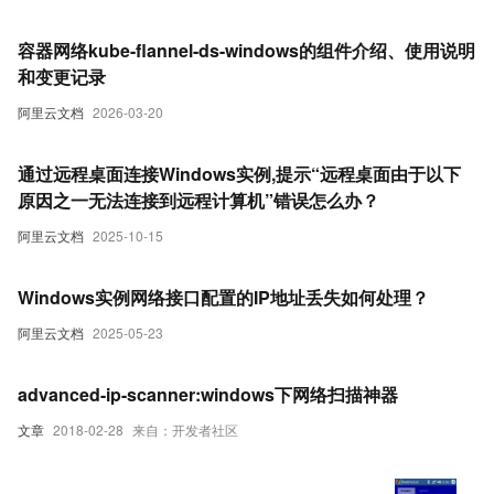
容器网络kube-flannel-ds-windows的组件介绍、使用说明
和变更记录
阿里云文档
2026-03-20
通过远程桌面连接Windows实例,提示“远程桌面由于以下
原因之一无法连接到远程计算机”错误怎么办？
阿里云文档
2025-10-15
Windows实例网络接口配置的IP地址丢失如何处理？
阿里云文档
2025-05-23
advanced-ip-scanner:windows下网络扫描神器
文章
2018-02-28
来自：开发者社区