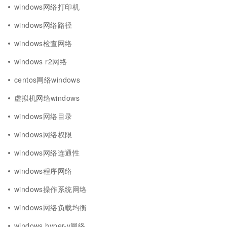
windows网络打印机
windows网络路径
windows检查网络
windows r2网络
centos网络windows
虚拟机网络windows
windows网络目录
windows网络权限
windows网络连通性
windows程序网络
windows操作系统网络
windows网络负载均衡
windows hyper-v网络