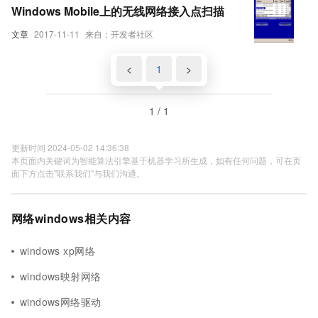
Windows Mobile上的无线网络接入点扫描
文章
2017-11-11
来自：开发者社区
<
1
>
1 / 1
更新时间 2024-05-02 14:36:38
本页面内关键词为智能算法引擎基于机器学习所生成，如有任何问题，可在页
面下方点击"联系我们"与我们沟通。
网络windows相关内容
windows xp网络
windows映射网络
windows网络驱动