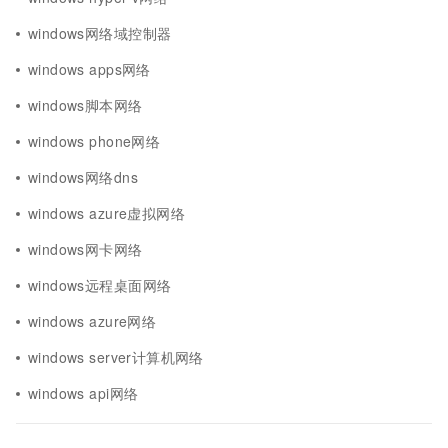
windows网络域控制器
windows apps网络
windows脚本网络
windows phone网络
windows网络dns
windows azure虚拟网络
windows网卡网络
windows远程桌面网络
windows azure网络
windows server计算机网络
windows api网络