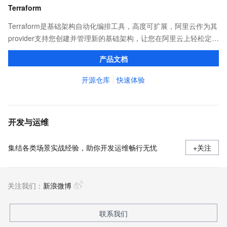
Terraform
Terraform是基础架构自动化编排工具，高度可扩展，阿里云作为其
provider支持您创建并管理新的基础架构，让您在阿里云上轻松定
义、预览和部署云资源，实现云上自动化需求。
产品文档
开源仓库
快速体验
开发与运维
集结各类场景实战经验，助你开发运维畅行无忧
+关注
关注我们：
新浪微博
联系我们