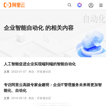
企业智能自动化 的相关内容
人工智能促进企业实现端到端的智能自动化
文章
2022-01-07
来自：开发者社区
专访阿里云高级专家金建明：企业IT管理服务未来将更加智
能化、自动化
文章
2016-09-18
来自：开发者社区