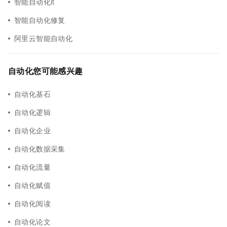
智能自动化it
智能自动化修复
阿里云智能自动化
自动化您可能感兴趣
自动化基石
自动化逻辑
自动化企业
自动化数据采集
自动化流量
自动化赋值
自动化阅读
自动化论文