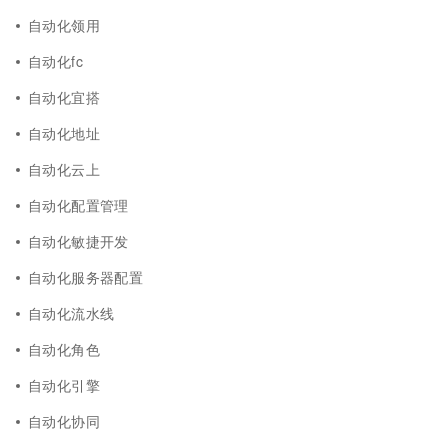
自动化领用
自动化fc
自动化宜搭
自动化地址
自动化云上
自动化配置管理
自动化敏捷开发
自动化服务器配置
自动化流水线
自动化角色
自动化引擎
自动化协同