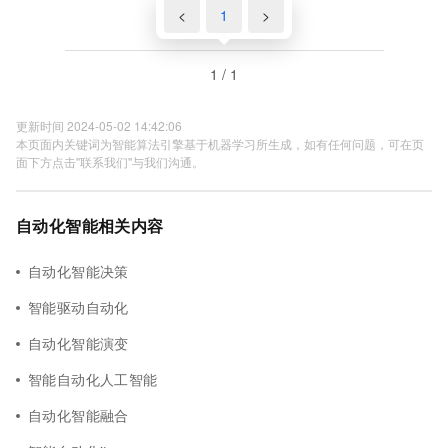
<
1
>
1 / 1
更新时间 2024-05-02 14:42:06
本页面内关键词为智能算法引擎基于机器学习所生成，如有任何问题，可在页
面下方点击"联系我们"与我们沟通。
自动化智能相关内容
自动化智能决策
智能驱动自动化
自动化智能演变
智能自动化人工智能
自动化智能融合