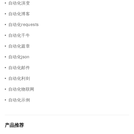
自动化演变
自动化博客
自动化requests
自动化千牛
自动化篇章
自动化json
自动化邮件
自动化利剑
自动化物联网
自动化示例
产品推荐