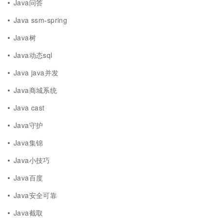
Java问答
Java ssm-spring
Java树
Java动态sql
Java java并发
Java商城系统
Java cast
Java守护
Java集锦
Java小技巧
Java百度
Java安全可靠
Java截取