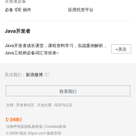
开发者必备
必备 IDE 插件
应用托管平台
Java开发者
Java开发者成长课堂，课程资料学习，实战案例解析，
+关注
Java工程师必备词汇等你来~
关注我们：
新浪微博
联系我们
文档
|
开发者社区
|
天池大赛
|
培训与认证
法律声明及隐私权政策
|
Cookies政策
© 2009-现在 Aliyun.com 版权所有