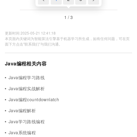
1 / 3
更新时间 2025-05-21 12:41:18
本页面内关键词为智能算法引擎基于机器学习所生成，如有任何问题，可在页
面下方点击"联系我们"与我们沟通。
Java编程相关内容
Java编程学习路线
Java编程实战解析
Java编程countdownlatch
Java编程解析
Java学习路线编程
Java系统编程