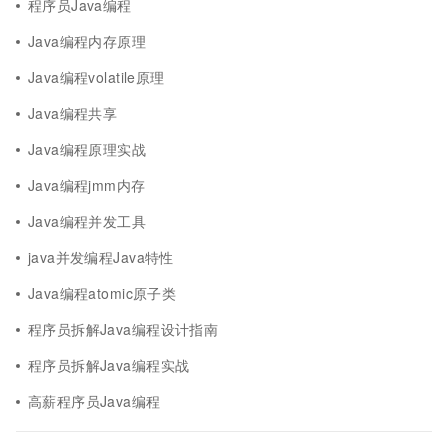
程序员Java编程
Java编程内存原理
Java编程volatile原理
Java编程共享
Java编程原理实战
Java编程jmm内存
Java编程并发工具
java并发编程Java特性
Java编程atomic原子类
程序员拆解Java编程设计指南
程序员拆解Java编程实战
高薪程序员Java编程