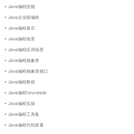
Java编程技能
Java企业级编程
Java编程基石
Java编程场景
Java编程应用场景
Java编程抽象类
Java编程抽象类接口
Java编程教程
Java编程futuretask
Java编程实操
Java编程工具集
Java编程代码质量