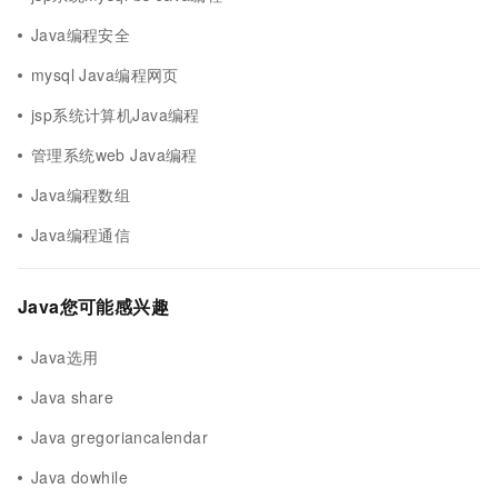
Java编程安全
mysql Java编程网页
jsp系统计算机Java编程
管理系统web Java编程
Java编程数组
Java编程通信
Java您可能感兴趣
Java选用
Java share
Java gregoriancalendar
Java dowhile