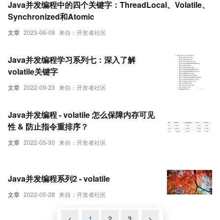
Java并发编程中的四个关键字：ThreadLocal、Volatile、
Synchronized和Atomic
文章
2023-06-09
来自：开发者社区
Java并发编程学习系列七：深入了解
volatile关键字
文章
2022-09-23
来自：开发者社区
Java并发编程 - volatile 怎么保障内存可见
性 & 防止指令重排序？
文章
2022-05-30
来自：开发者社区
Java并发编程系列2 - volatile
文章
2022-05-28
来自：开发者社区
<
1
2
3
>