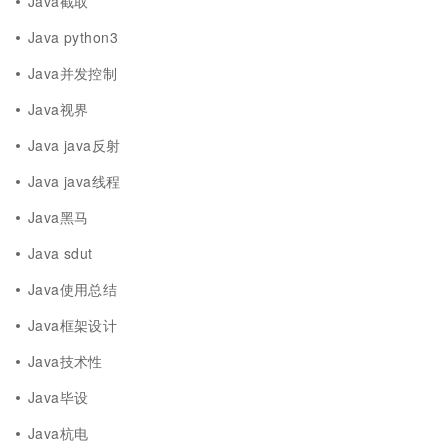
Java截取
Java python3
Java并发控制
Java视界
Java java反射
Java java线程
Java黑马
Java sdut
Java使用总结
Java框架设计
Java技术性
Java毕设
Java杭电