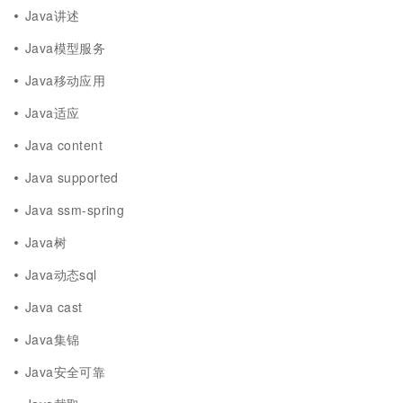
Java讲述
Java模型服务
Java移动应用
Java适应
Java content
Java supported
Java ssm-spring
Java树
Java动态sql
Java cast
Java集锦
Java安全可靠