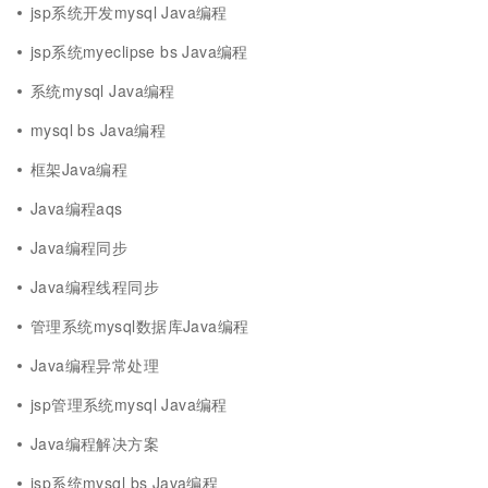
jsp系统开发mysql Java编程
jsp系统myeclipse bs Java编程
系统mysql Java编程
mysql bs Java编程
框架Java编程
Java编程aqs
Java编程同步
Java编程线程同步
管理系统mysql数据库Java编程
Java编程异常处理
jsp管理系统mysql Java编程
Java编程解决方案
jsp系统mysql bs Java编程