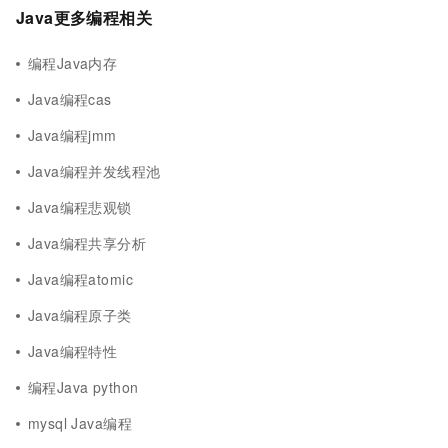
Java更多编程相关
编程Java内存
Java编程cas
Java编程jmm
Java编程并发线程池
Java编程悲观锁
Java编程共享分析
Java编程atomic
Java编程原子类
Java编程特性
编程Java python
mysql Java编程