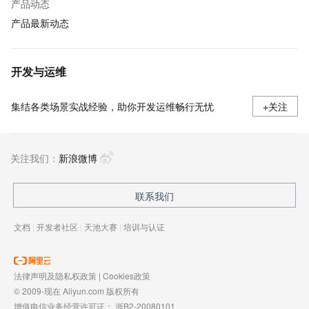
产品动态
产品最新动态
开发与运维
集结各类场景实战经验，助你开发运维畅行无忧
+关注
关注我们：
新浪微博
联系我们
文档
|
开发者社区
|
天池大赛
|
培训与认证
法律声明及隐私权政策
|
Cookies政策
© 2009-现在 Aliyun.com 版权所有
增值电信业务经营许可证：
浙B2-20080101