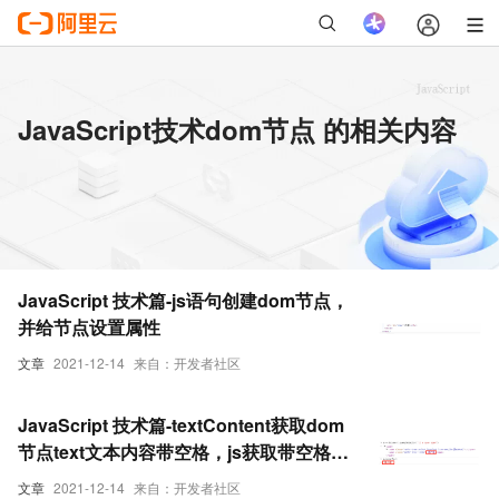
JavaScript技术dom节点 的相关内容
JavaScript 技术篇-js语句创建dom节点，
并给节点设置属性
文章
2021-12-14
来自：开发者社区
JavaScript 技术篇-textContent获取dom
节点text文本内容带空格，js获取带空格的
dom节点内容
文章
2021-12-14
来自：开发者社区