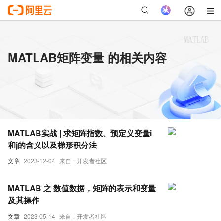
MATLAB矩阵变量 的相关内容
MATLAB实战 | 求矩阵指数、预定义变量i
和j的含义以及梯形积分法
文章
2023-12-04
来自：开发者社区
MATLAB 之 数值数据，矩阵的表示和变量
及其操作
文章
2023-05-14
来自：开发者社区