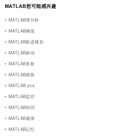
MATLAB您可能感兴趣
MATLAB谱分析
MATLAB阈值
MATLAB航迹规划
MATLAB振动
MATLAB发射
MATLAB接收
MATLAB pca
MATLAB监控
MATLAB协同
MATLAB避障
MATLAB记忆