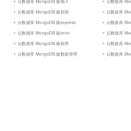
云数据库 MongoDB 版电子
云数据库 Mon
10 分钟在聊天系统中增加
专有云
云数据库 MongoDB 版机制
云数据库 Mo
云数据库 MongoDB 版express
云数据库 Mo
云数据库 MongoDB 版error
云数据库 Mo
云数据库 MongoDB 版程序
云数据库 Mo
云数据库 MongoDB 版数据管理
云数据库 Mo