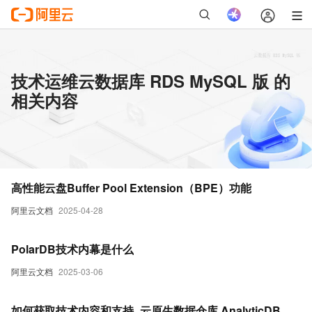
技术运维云数据库 RDS MySQL 版 的
相关内容
高性能云盘Buffer Pool Extension（BPE）功能
阿里云文档
2025-04-28
PolarDB技术内幕是什么
阿里云文档
2025-03-06
如何获取技术内容和支持_云原生数据仓库 AnalyticDB