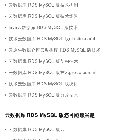
云数据库 RDS MySQL 版技术机制
云数据库 RDS MySQL 版技术场景
java云数据库 RDS MySQL 版技术
技术云数据库 RDS MySQL 版elasticsearch
云原生数据仓库云数据库 RDS MySQL 版技术
云数据库 RDS MySQL 版架构技术
云数据库 RDS MySQL 版技术group commit
技术云数据库 RDS MySQL 版统计
云数据库 RDS MySQL 版分片技术
云数据库 RDS MySQL 版您可能感兴趣
云数据库 RDS MySQL 版云上