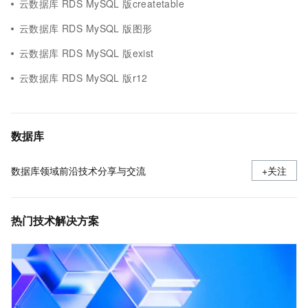
云数据库 RDS MySQL 版createtable
云数据库 RDS MySQL 版图形
云数据库 RDS MySQL 版exist
云数据库 RDS MySQL 版r12
数据库
数据库领域前沿技术分享与交流
+关注
热门技术解决方案