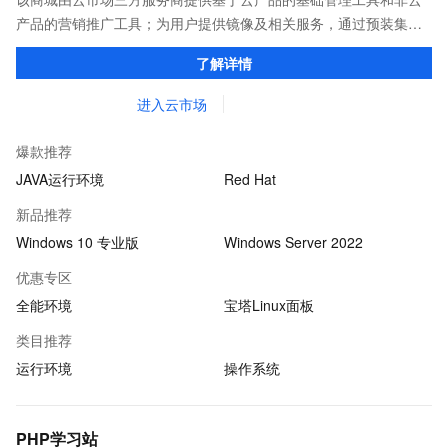
产品的营销推广工具；为用户提供镜像及相关服务，通过预装集成
环境及软件，实现云服务器即开即于阿里云的独立软件类，包括商
了解详情
业软件、系统软件、营销软件等。
进入云市场
爆款推荐
JAVA运行环境
Red Hat
新品推荐
Windows 10 专业版
Windows Server 2022
优惠专区
全能环境
宝塔Linux面板
类目推荐
运行环境
操作系统
PHP学习站