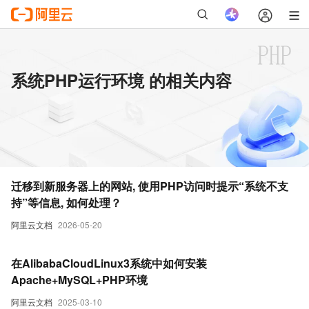
系统PHP运行环境 的相关内容
迁移到新服务器上的网站, 使用PHP访问时提示“系统不支
持”等信息, 如何处理？
阿里云文档
2026-05-20
在AlibabaCloudLinux3系统中如何安装
Apache+MySQL+PHP环境
阿里云文档
2025-03-10