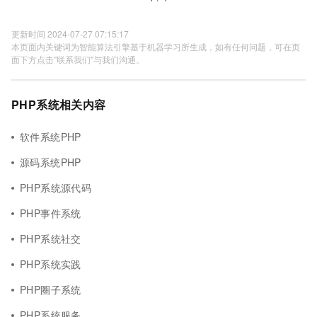
更新时间 2024-07-27 07:15:17
本页面内关键词为智能算法引擎基于机器学习所生成，如有任何问题，可在页
面下方点击"联系我们"与我们沟通。
PHP系统相关内容
软件系统PHP
源码系统PHP
PHP系统源代码
PHP事件系统
PHP系统社交
PHP系统实践
PHP圈子系统
PHP系统服务