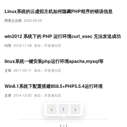
Linux系统的云虚拟主机如何隐藏PHP程序的错误信息
阿里云文档
2020-08-06
win2012 系统下的 PHP 运行环境curl_exec 无法发送成功
问答
2018-11-08
来自：开发者社区
linux系统一键安装php运行环境apache,mysql等
文章
2017-05-11
来自：开发者社区
Win8.1系统下配置搭建IIS8.5+PHP5.5.4运行环境
文章
2014-12-02
来自：开发者社区
<
1
>
1 / 1