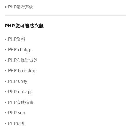
PHP运行系统
PHP您可能感兴趣
PHP资料
PHP chatgpt
PHP布隆过滤器
PHP bootstrap
PHP unity
PHP uni-app
PHP实践指南
PHP vue
PHP伊凡