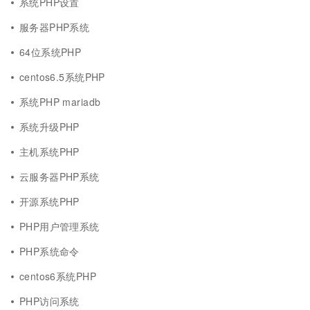
系统PHP设置
服务器PHP系统
64位系统PHP
centos6.5系统PHP
系统PHP mariadb
系统升级PHP
主机系统PHP
云服务器PHP系统
开源系统PHP
PHP用户管理系统
PHP系统命令
centos6系统PHP
PHP访问系统