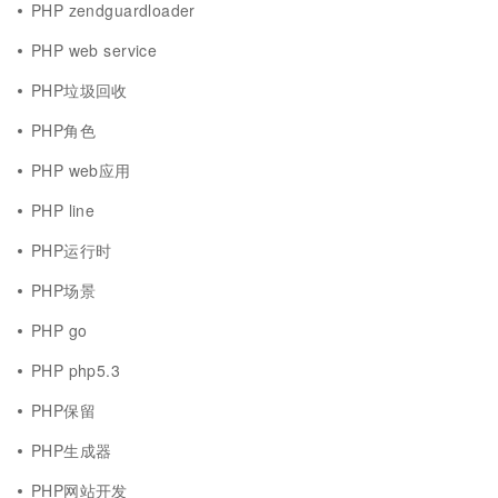
PHP zendguardloader
PHP web service
PHP垃圾回收
PHP角色
PHP web应用
PHP line
PHP运行时
PHP场景
PHP go
PHP php5.3
PHP保留
PHP生成器
PHP网站开发