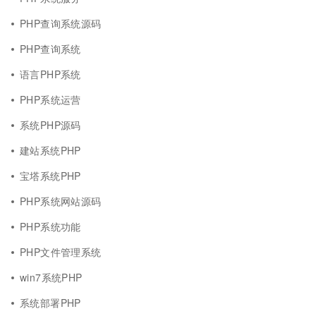
PHP查询系统源码
PHP查询系统
语言PHP系统
PHP系统运营
系统PHP源码
建站系统PHP
宝塔系统PHP
PHP系统网站源码
PHP系统功能
PHP文件管理系统
win7系统PHP
系统部署PHP