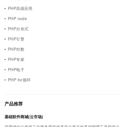
PHP高级应用
PHP node
PHP分布式
PHP引擎
PHP对数
PHP专家
PHP电子
PHP for循环
产品推荐
基础软件商城(云市场)
该商城由云市场三方服务商提供基于云产品的基础管理工具和非云