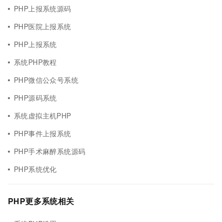
PHP上报系统源码
PHP医院上报系统
PHP上报系统
系统PHP教程
PHP微信公众号系统
PHP源码系统
系统虚拟主机PHP
PHP事件上报系统
PHP手术麻醉系统源码
PHP系统优化
PHP更多系统相关