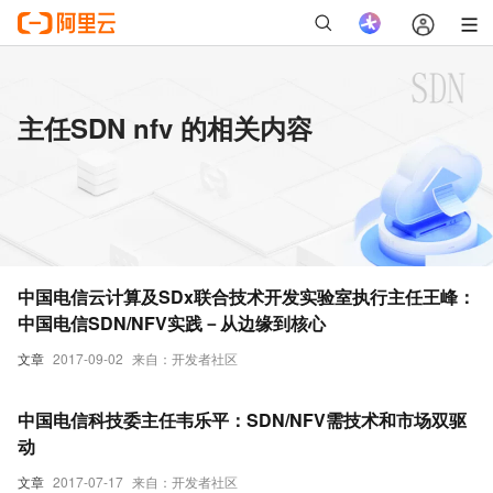
主任SDN nfv 的相关内容
中国电信云计算及SDx联合技术开发实验室执行主任王峰：
中国电信SDN/NFV实践－从边缘到核心
文章
2017-09-02
来自：开发者社区
中国电信科技委主任韦乐平：SDN/NFV需技术和市场双驱
动
文章
2017-07-17
来自：开发者社区