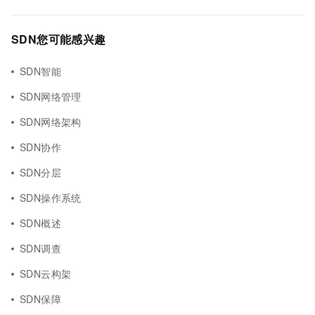
SDN您可能感兴趣
SDN智能
SDN网络管理
SDN网络架构
SDN协作
SDN分层
SDN操作系统
SDN概述
SDN调查
SDN云构架
SDN保障