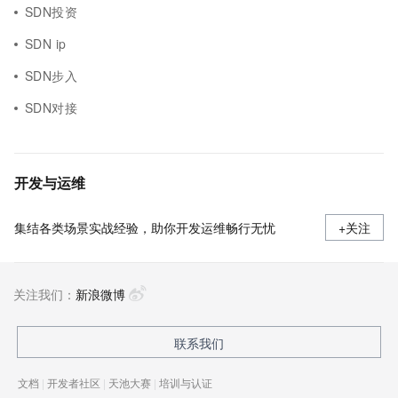
SDN投资
SDN ip
SDN步入
SDN对接
开发与运维
集结各类场景实战经验，助你开发运维畅行无忧
+关注
关注我们：
新浪微博
联系我们
文档
|
开发者社区
|
天池大赛
|
培训与认证