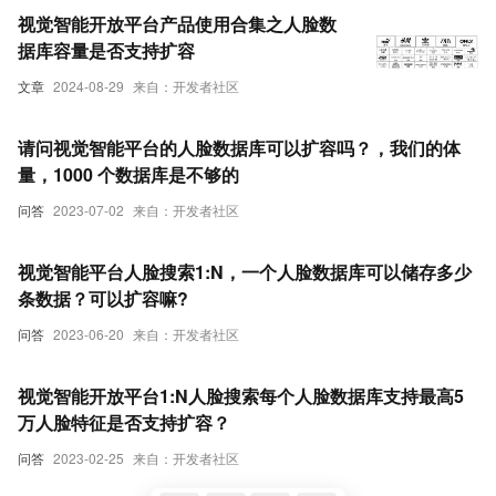
视觉智能开放平台产品使用合集之人脸数
据库容量是否支持扩容
文章
2024-08-29
来自：开发者社区
请问视觉智能平台的人脸数据库可以扩容吗？，我们的体
量，1000 个数据库是不够的
问答
2023-07-02
来自：开发者社区
视觉智能平台人脸搜索1:N，一个人脸数据库可以储存多少
条数据？可以扩容嘛?
问答
2023-06-20
来自：开发者社区
视觉智能开放平台1:N人脸搜索每个人脸数据库支持最高5
万人脸特征是否支持扩容？
问答
2023-02-25
来自：开发者社区