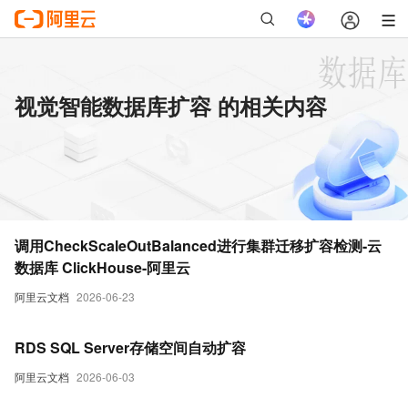
视觉智能数据库扩容 的相关内容
调用CheckScaleOutBalanced进行集群迁移扩容检测-云
数据库 ClickHouse-阿里云
阿里云文档
2026-06-23
RDS SQL Server存储空间自动扩容
阿里云文档
2026-06-03