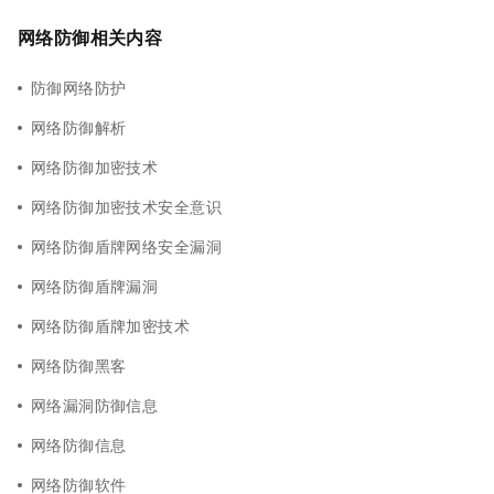
网络防御相关内容
防御网络防护
网络防御解析
网络防御加密技术
网络防御加密技术安全意识
网络防御盾牌网络安全漏洞
网络防御盾牌漏洞
网络防御盾牌加密技术
网络防御黑客
网络漏洞防御信息
网络防御信息
网络防御软件