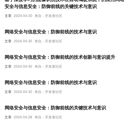
安全与信息安全：防御前线的关键技术与意识
文章
2024-04-30
来自：开发者社区
网络安全与信息安全：防御前线的技术与意识
文章
2024-04-30
来自：开发者社区
网络安全与信息安全：防御前线的技术创新与意识提升
文章
2024-04-30
来自：开发者社区
网络安全与信息安全：防御前线的技术与意识
文章
2024-04-30
来自：开发者社区
网络安全与信息安全：防御前线的关键技术与意识
文章
2024-04-28
来自：开发者社区