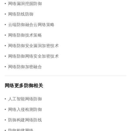
网络漏洞挖掘防御
网络防线防御
云端防御融合云网络策略
网络防御技术策略
网络防御安全漏洞加密技术
网络防御网络安全加密技术
网络防御加密融合
网络更多防御相关
人工智能网络防御
网络入侵检测防御
防御构建网络防线
防御构建网络