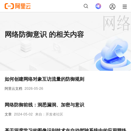
网络防御意识 的相关内容
如何创建网络对象互访流量的防御规则
阿里云文档
2026-05-26
网络防御前线：洞悉漏洞、加密与意识
文章
2024-05-02
来自：开发者社区
基于深度学习的图像识别技术在自动驾驶系统中的应用网络