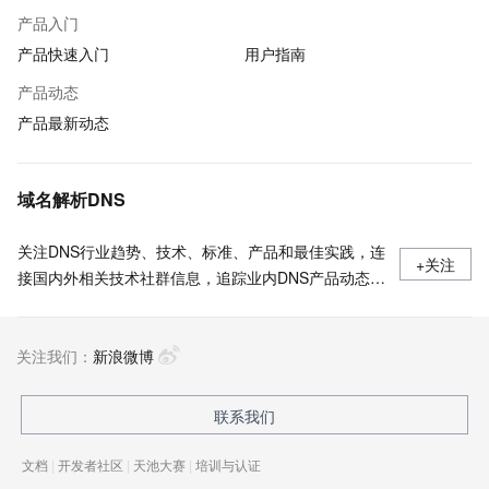
产品入门
产品快速入门
用户指南
产品动态
产品最新动态
域名解析DNS
关注DNS行业趋势、技术、标准、产品和最佳实践，连
+关注
接国内外相关技术社群信息，追踪业内DNS产品动态，
加强信息共享，欢迎大家关注、推荐和投稿。
关注我们：
新浪微博
联系我们
文档
|
开发者社区
|
天池大赛
|
培训与认证