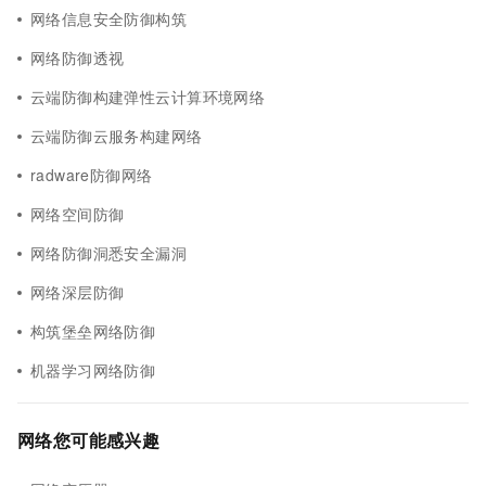
网络信息安全防御构筑
网络防御透视
云端防御构建弹性云计算环境网络
云端防御云服务构建网络
radware防御网络
网络空间防御
网络防御洞悉安全漏洞
网络深层防御
构筑堡垒网络防御
机器学习网络防御
网络您可能感兴趣