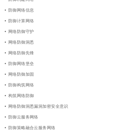
防御网络信息
防御计算网络
网络防御守护
网络防御洞悉
网络防御先锋
防御网络堡垒
网络防御加固
防御构筑网络
构筑网络防御
网络防御洞悉漏洞加密安全意识
防御云服务网络
防御策略融合云服务网络