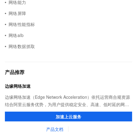
网络能力
网络屏障
网络性能指标
网络alb
网络数据抓取
产品推荐
边缘网络加速
边缘网络加速（Edge Network Acceleration）依托运营商合规资源
结合阿里云服务优势，为用户提供稳定安全、高速、低时延的网络
传输，解决客户不同站点的连接、组网、数据安全传输、业务质量
加速上云服务
保障问题。
产品文档