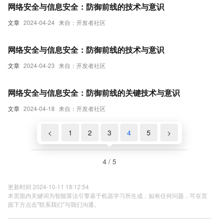
网络安全与信息安全：防御前线的技术与意识
文章
2024-04-24
来自：开发者社区
网络安全与信息安全：防御前线的技术与意识
文章
2024-04-23
来自：开发者社区
网络安全与信息安全：防御前线的关键技术与意识
文章
2024-04-18
来自：开发者社区
<
1
2
3
4
5
>
4 / 5
更新时间 2024-10-11 18:12:54
本页面内关键词为智能算法引擎基于机器学习所生成，如有任何问题，可在页
面下方点击"联系我们"与我们沟通。