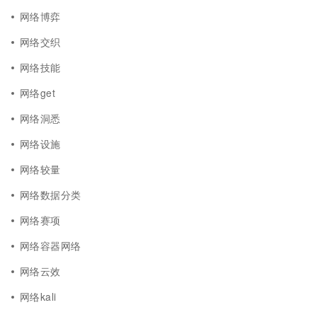
网络博弈
网络交织
网络技能
网络get
网络洞悉
网络设施
网络较量
网络数据分类
网络赛项
网络容器网络
网络云效
网络kali