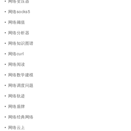
网络变压器
网络socks5
网络阈值
网络分析器
网络知识图谱
网络curl
网络阅读
网络数学建模
网络调度问题
网络轨迹
网络盾牌
网络经典网络
网络云上