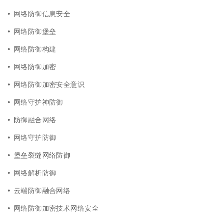
网络防御信息安全
网络防御堡垒
网络防御构建
网络防御加密
网络防御加密安全意识
网络守护神防御
防御融合网络
网络守护防御
堡垒裂缝网络防御
网络解析防御
云端防御融合网络
网络防御加密技术网络安全