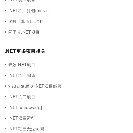
.NET项目打包docker
函数计算.NET项目
阿里云.NET项目
.NET更多项目相关
云效.NET项目
.NET项目编译
visual studio .NET项目部署
.NET入门项目
.NET windows项目
.NET项目运行
.NET项目无法访问