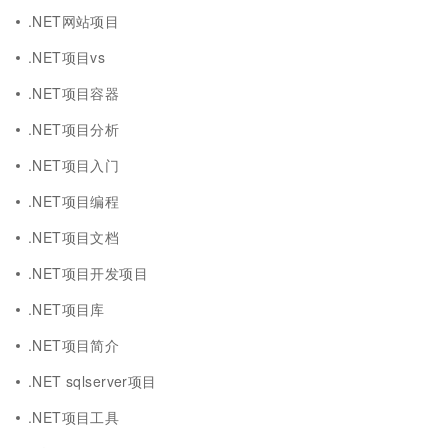
.NET网站项目
.NET项目vs
.NET项目容器
.NET项目分析
.NET项目入门
.NET项目编程
.NET项目文档
.NET项目开发项目
.NET项目库
.NET项目简介
.NET sqlserver项目
.NET项目工具