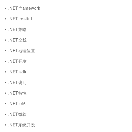
.NET framework
.NET restful
.NET策略
.NET全栈
.NET地理位置
.NET开发
.NET sdk
.NET访问
.NET特性
.NET ef6
.NET微软
.NET系统开发