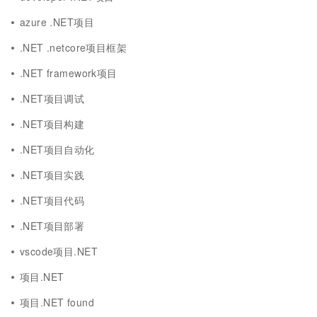
azure .NET项目
.NET .netcore项目框架
.NET framework项目
.NET项目调试
.NET项目构建
.NET项目自动化
.NET项目实践
.NET项目代码
.NET项目部署
vscode项目.NET
项目.NET
项目.NET found