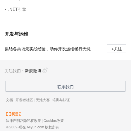
.NET引擎
开发与运维
集结各类场景实战经验，助你开发运维畅行无忧
+关注
关注我们：
新浪微博
联系我们
文档
|
开发者社区
|
天池大赛
|
培训与认证
法律声明及隐私权政策
|
Cookies政策
© 2009-现在 Aliyun.com 版权所有