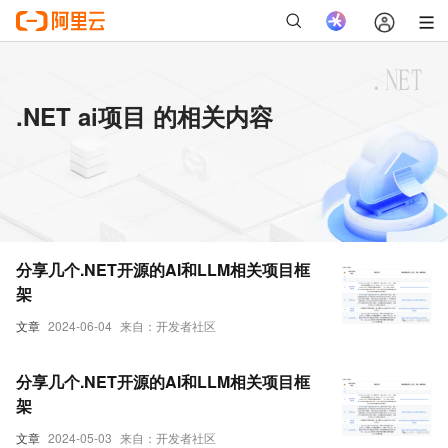
.NET ai项目 的相关内容
分享几个.NET开源的AI和LLM相关项目框
架
文章
2024-06-04
来自：开发者社区
分享几个.NET开源的AI和LLM相关项目框
架
文章
2024-05-03
来自：开发者社区