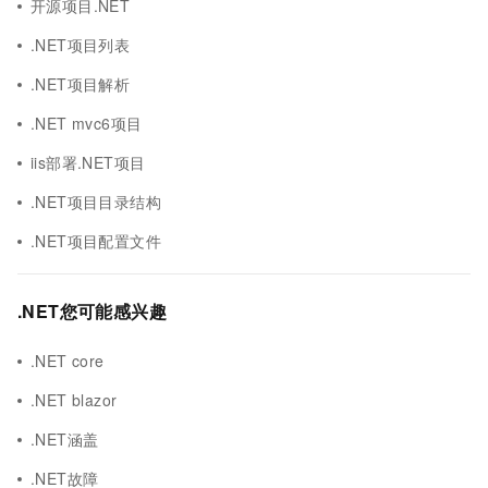
开源项目.NET
.NET项目列表
.NET项目解析
.NET mvc6项目
iis部署.NET项目
.NET项目目录结构
.NET项目配置文件
.NET您可能感兴趣
.NET core
.NET blazor
.NET涵盖
.NET故障