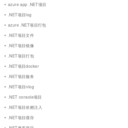
azure app .NET项目
.NET项目log
azure .NET项目打包
.NET项目文件
.NET项目镜像
.NET项目打包
.NET项目docker
.NET项目服务
.NET项目nlog
.NET console项目
.NET项目依赖注入
.NET项目缓存
.NET类库项目